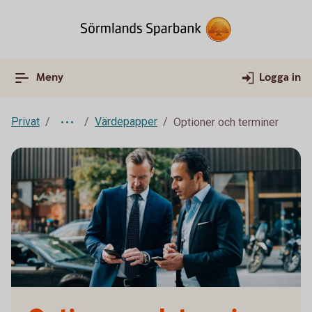
Meny
Logga in
Privat
Värdepapper
Optioner och terminer