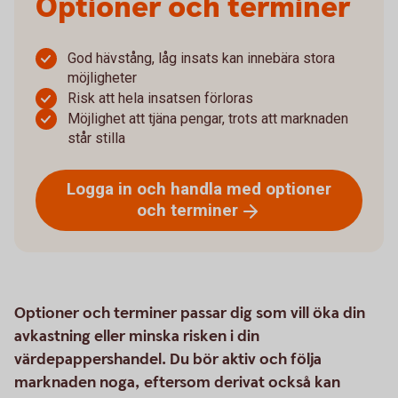
Optioner och terminer
God hävstång, låg insats kan innebära stora
möjligheter
Risk att hela insatsen förloras
Möjlighet att tjäna pengar, trots att marknaden
står stilla
Logga in och handla med optioner
och
terminer
Optioner och terminer passar dig som vill öka din
avkastning eller minska risken i din
värdepappershandel. Du bör aktiv och följa
marknaden noga, eftersom derivat också kan