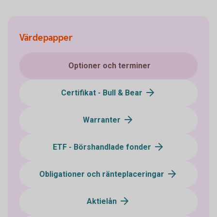
Värdepapper
Optioner och terminer
Certifikat - Bull & Bear
Warranter
ETF - Börshandlade fonder
Obligationer och ränteplaceringar
Aktielån