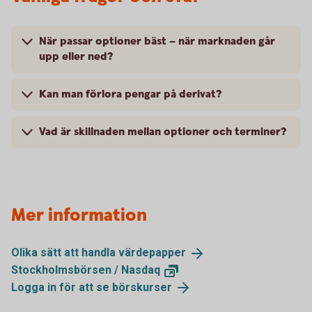
När passar optioner bäst – när marknaden går
upp eller ned?
Kan man förlora pengar på derivat?
Vad är skillnaden mellan optioner och terminer?
Mer information
Olika sätt att handla
värdepapper
Stockholmsbörsen /
Nasdaq
Logga in för att se
börskurser