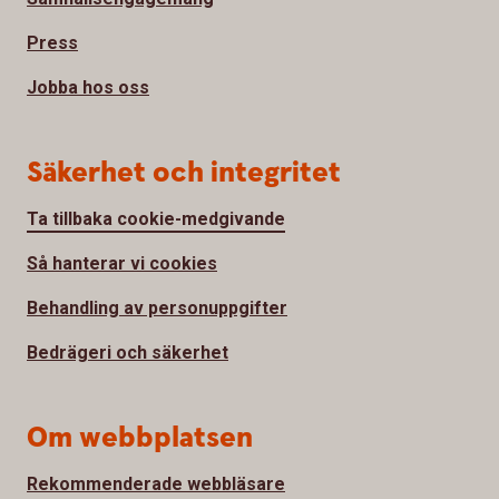
Press
Jobba hos oss
Säkerhet och integritet
Ta tillbaka cookie-medgivande
Så hanterar vi cookies
Behandling av personuppgifter
Bedrägeri och säkerhet
Om webbplatsen
Rekommenderade webbläsare