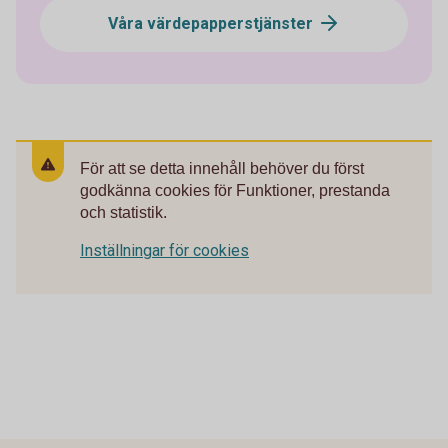
Våra värdepapperstjänster
För att se detta innehåll behöver du först
godkänna cookies för Funktioner, prestanda
och statistik.
Inställningar för cookies