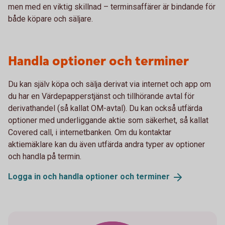
men med en viktig skillnad – terminsaffärer är bindande för
både köpare och säljare.
Handla optioner och terminer
Du kan själv köpa och sälja derivat via internet och app om
du har en Värdepapperstjänst och tillhörande avtal för
derivathandel (så kallat OM-avtal). Du kan också utfärda
optioner med underliggande aktie som säkerhet, så kallat
Covered call, i internetbanken. Om du kontaktar
aktiemäklare kan du även utfärda andra typer av optioner
och handla på termin.
Logga in och handla optioner och
terminer