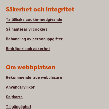
Säkerhet och integritet
Ta tillbaka cookie-medgivande
Så hanterar vi cookies
Behandling av personuppgifter
Bedrägeri och säkerhet
Om webbplatsen
Rekommenderade webbläsare
Användarvillkor
Sajtkarta
Tillgänglighet