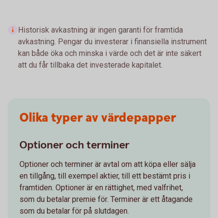
Historisk avkastning är ingen garanti för framtida
avkastning. Pengar du investerar i finansiella instrument
kan både öka och minska i värde och det är inte säkert
att du får tillbaka det investerade kapitalet.
Olika typer av värdepapper
Optioner och terminer
Optioner och terminer är avtal om att köpa eller sälja
en tillgång, till exempel aktier, till ett bestämt pris i
framtiden. Optioner är en rättighet, med valfrihet,
som du betalar premie för. Terminer är ett åtagande
som du betalar för på slutdagen.