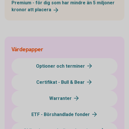
Premium - för dig som har mindre än 5 miljoner
kronor att
placera
Värdepapper
Optioner och terminer
Certifikat - Bull & Bear
Warranter
ETF - Börshandlade fonder