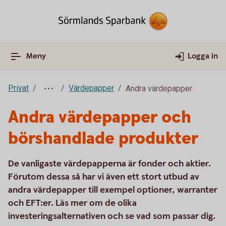
Meny
Logga in
Privat
Värdepapper
Andra värdepapper
Andra värdepapper och
börshandlade produkter
De vanligaste värdepapperna är fonder och aktier.
Förutom dessa så har vi även ett stort utbud av
andra värdepapper till exempel optioner, warranter
och EFT:er. Läs mer om de olika
investeringsalternativen och se vad som passar dig.