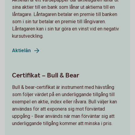
sina aktier till en bank som lånar ut aktierna till en
låntagare. Låntagaren betalar en premie till banken
som i sin tur betalar en premie till långivaren.
Låntagaren kan i sin tur göra en vinst vid en negativ
kursutveckling.
Aktielån
Certifikat – Bull & Bear
Bull & bear-certifikat är instrument med hävstång
som följer värdet på en underliggande tillgång till
exempel en aktie, index eller råvara. Bull väljer kan
användas för att exponera sig mot förväntad
uppgång - Bear används när man förväntar sig att
underliggande tillgång kommer att minska i pris.