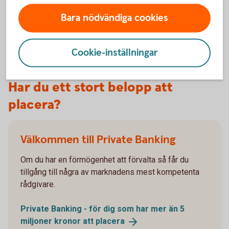
Prospekt
Bara nödvändiga cookies
Cookie-inställningar
Har du ett stort belopp att
placera?
Välkommen till Private Banking
Om du har en förmögenhet att förvalta så får du
tillgång till några av marknadens mest kompetenta
rådgivare.
Private Banking - för dig som har mer än 5
miljoner kronor att
placera