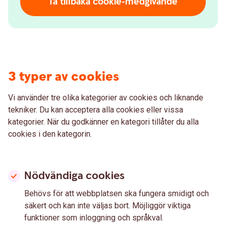
Ta tillbaka cookie-medgivande
3 typer av cookies
Vi använder tre olika kategorier av cookies och liknande
tekniker. Du kan acceptera alla cookies eller vissa
kategorier. När du godkänner en kategori tillåter du alla
cookies i den kategorin.
Nödvändiga cookies
Behövs för att webbplatsen ska fungera smidigt och
säkert och kan inte väljas bort. Möjliggör viktiga
funktioner som inloggning och språkval.