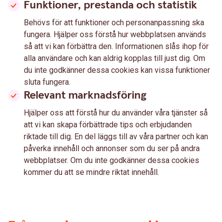
Funktioner, prestanda och statistik
Behövs för att funktioner och personanpassning ska
fungera. Hjälper oss förstå hur webbplatsen används
så att vi kan förbättra den. Informationen slås ihop för
alla användare och kan aldrig kopplas till just dig. Om
du inte godkänner dessa cookies kan vissa funktioner
sluta fungera.
Relevant marknadsföring
Hjälper oss att förstå hur du använder våra tjänster så
att vi kan skapa förbättrade tips och erbjudanden
riktade till dig. En del läggs till av våra partner och kan
påverka innehåll och annonser som du ser på andra
webbplatser. Om du inte godkänner dessa cookies
kommer du att se mindre riktat innehåll.