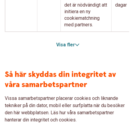
det är nödvändigt att
dagar
initiera en ny
cookiematchning
med partners.
Visa fler
Så här skyddas din integritet av
våra samarbetspartner
Vissa samarbetspartner placerar cookies och liknande
tekniker på din dator, mobil eller surfplatta när du besöker
den här webbplatsen. Läs hur våra samarbetspartner
hanterar din integritet och cookies.