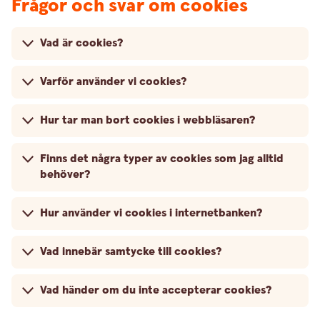
Frågor och svar om cookies
Vad är cookies?
Varför använder vi cookies?
Hur tar man bort cookies i webbläsaren?
Finns det några typer av cookies som jag alltid
behöver?
Hur använder vi cookies i internetbanken?
Vad innebär samtycke till cookies?
Vad händer om du inte accepterar cookies?