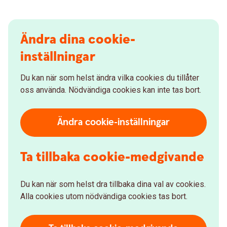
Ändra dina cookie-
inställningar
Du kan när som helst ändra vilka cookies du tillåter
oss använda. Nödvändiga cookies kan inte tas bort.
Ändra cookie-inställningar
Ta tillbaka cookie-medgivande
Du kan när som helst dra tillbaka dina val av cookies.
Alla cookies utom nödvändiga cookies tas bort.