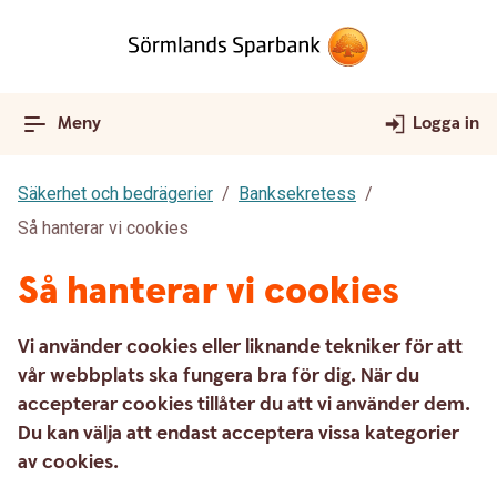
Meny
Logga in
Säkerhet och bedrägerier
Banksekretess
Så hanterar vi cookies
Så hanterar vi cookies
Vi använder cookies eller liknande tekniker för att
vår webbplats ska fungera bra för dig. När du
accepterar cookies tillåter du att vi använder dem.
Du kan välja att endast acceptera vissa kategorier
av cookies.