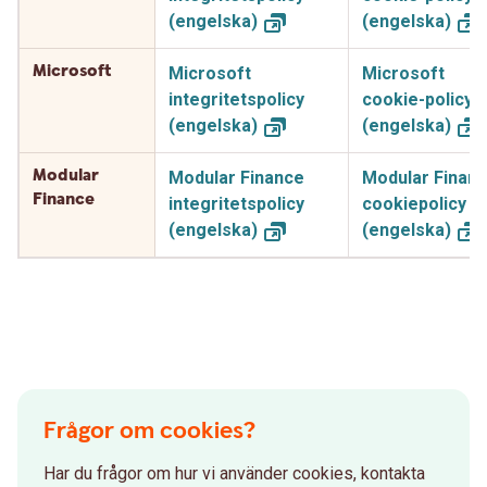
(engelska)
(engelska)
Microsoft
Microsoft
Microsoft
integritetspolicy
cookie-policy
(engelska)
(engelska)
Modular
Modular Finance
Modular Finan
Finance
integritetspolicy
cookiepolicy
(engelska)
(engelska)
Frågor om cookies?
Har du frågor om hur vi använder cookies, kontakta