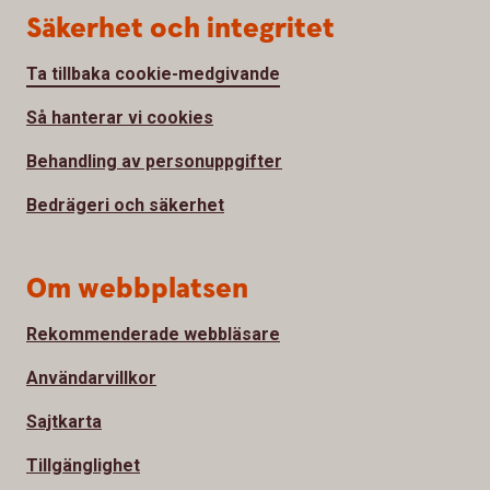
Säkerhet och integritet
Ta tillbaka cookie-medgivande
Så hanterar vi cookies
Behandling av personuppgifter
Bedrägeri och säkerhet
Om webbplatsen
Rekommenderade webbläsare
Användarvillkor
Sajtkarta
Tillgänglighet