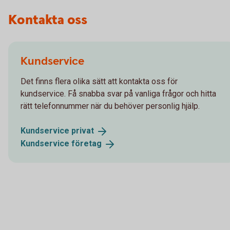
Kontakta oss
Kundservice
Det finns flera olika sätt att kontakta oss för
kundservice. Få snabba svar på vanliga frågor och hitta
rätt telefonnummer när du behöver personlig hjälp.
Kundservice
privat
Kundservice
företag