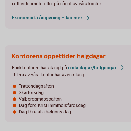
i ett videomöte eller på något av våra kontor.
Ekonomisk rådgivning – läs
mer
Kontorens öppettider helgdagar
Bankkontoren har stängt på
röda
dagar/helgdagar
. Flera av våra kontor har även stängt:
Trettondagsafton
Skärtorsdag
Valborgsmässoafton
Dag före Kristi himmelsfärdsdag
Dag före alla helgons dag