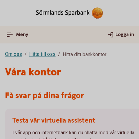
Meny
Logga in
Om oss
Hitta till oss
Hitta ditt bankkontor
Våra kontor
Få svar på dina frågor
Testa vår virtuella assistent
I vår app och internetbank kan du chatta med vår virtuella