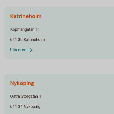
Katrineholm
Köpmangatan 11
641 30 Katrineholm
Läs
mer
Nyköping
Östra Storgatan 1
611 34 Nyköping