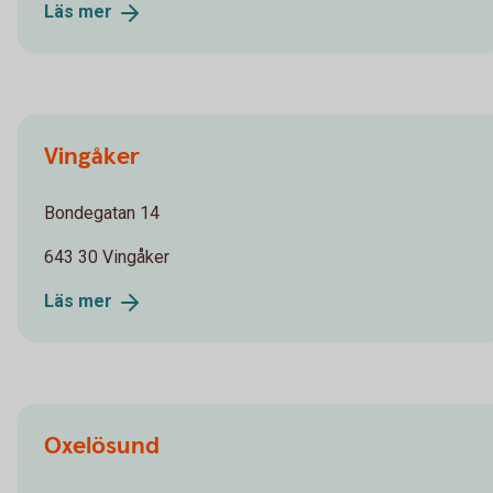
Läs
mer
Vingåker
Bondegatan 14
643 30 Vingåker
Läs
mer
Oxelösund