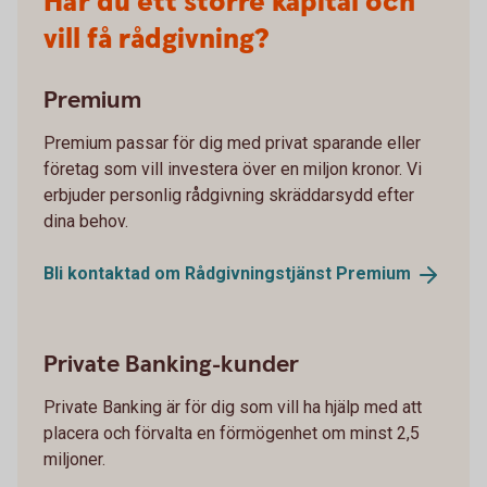
Har du ett större kapital och
vill få rådgivning?
Premium
Premium passar för dig med privat sparande eller
företag som vill investera över en miljon kronor. Vi
erbjuder personlig rådgivning skräddarsydd efter
dina behov.
Bli kontaktad om Rådgivningstjänst
Premium
Private Banking-kunder
Private Banking är för dig som vill ha hjälp med att
placera och förvalta en förmögenhet om minst 2,5
miljoner.