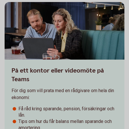
På ett kontor eller videomöte på
Teams
För dig som vill prata med en rådgivare om hela din
ekonomi:
Få råd kring sparande, pension, försäkringar och
lån.
Tips om hur du får balans mellan sparande och
amortering.