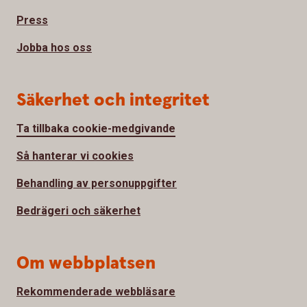
Press
Jobba hos oss
Säkerhet och integritet
Ta tillbaka cookie-medgivande
Så hanterar vi cookies
Behandling av personuppgifter
Bedrägeri och säkerhet
Om webbplatsen
Rekommenderade webbläsare