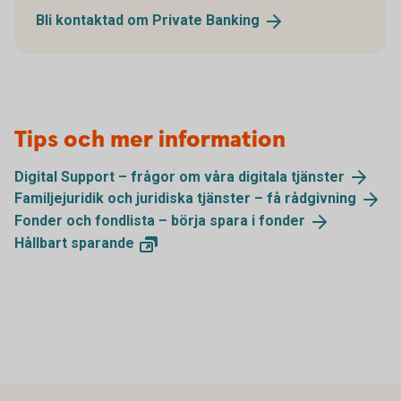
Bli kontaktad om Private
Banking
Tips och mer information
Digital Support – frågor om våra digitala
tjänster
Familjejuridik och juridiska tjänster – få
rådgivning
Fonder och fondlista – börja spara i
fonder
Hållbart
sparande