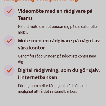
Videomöte med en rådgivare på
Teams
Ha ditt möte där det passar dig på din dator eller
mobil.
Möte med en rådgivare på något av
våra kontor
Genomför rådgivningen på något ett kontor nära
dig.
Digital rådgivning, som du gör själv,
i internetbanken
För dig som hellre får digitala råd så har du
möjlighet att få det i internetbanken.