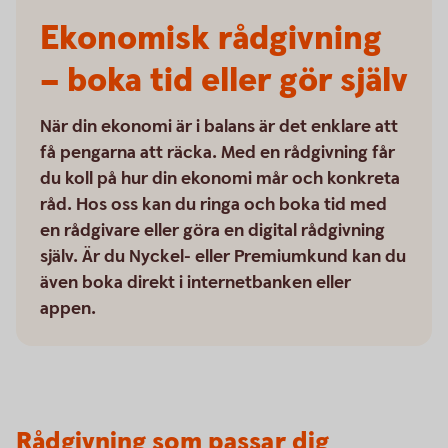
Ekonomisk rådgivning
– boka tid eller gör själv
När din ekonomi är i balans är det enklare att
få pengarna att räcka. Med en rådgivning får
du koll på hur din ekonomi mår och konkreta
råd. Hos oss kan du ringa och boka tid med
en rådgivare eller göra en digital rådgivning
själv. Är du Nyckel- eller Premiumkund kan du
även boka direkt i internetbanken eller
appen.
Rådgivning som passar dig