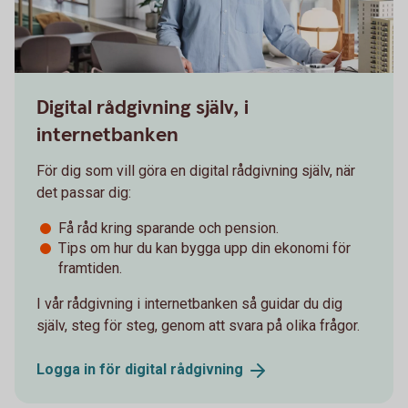
Digital rådgivning själv, i
internetbanken
För dig som vill göra en digital rådgivning själv, när
det passar dig:
Få råd kring sparande och pension.
Tips om hur du kan bygga upp din ekonomi för
framtiden.
I vår rådgivning i internetbanken så guidar du dig
själv, steg för steg, genom att svara på olika frågor.
Logga in för digital
rådgivning