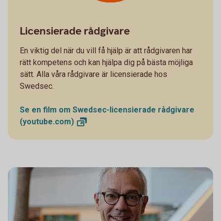
Licensierade rådgivare
En viktig del när du vill få hjälp är att rådgivaren har
rätt kompetens och kan hjälpa dig på bästa möjliga
sätt. Alla våra rådgivare är licensierade hos
Swedsec.
Se en film om Swedsec-licensierade rådgivare
(youtube.com)