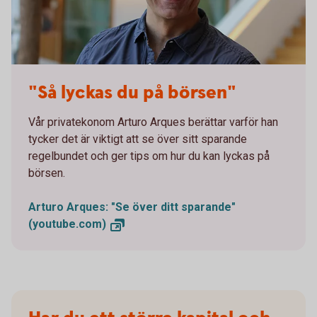
Arturo Arques
"Så lyckas du på börsen"
Vår privatekonom Arturo Arques berättar varför han
tycker det är viktigt att se över sitt sparande
regelbundet och ger tips om hur du kan lyckas på
börsen.
Arturo Arques: "Se över ditt sparande"
(youtube.com)