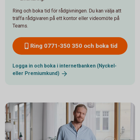
Ring och boka tid för rådgivningen. Du kan välja att
träffa rådgivaren på ett kontor eller videomöte på
Teams.
Ring 0771-350 350 och boka tid
Logga in och boka i internetbanken (Nyckel-
eller
Premiumkund)