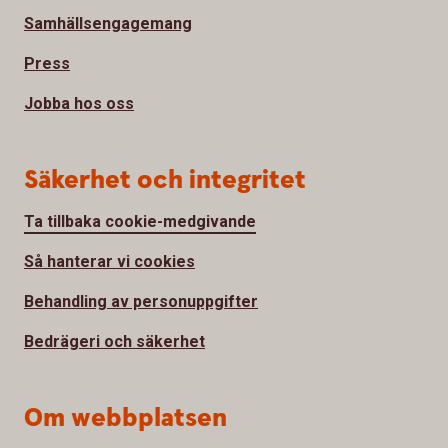
Samhällsengagemang
Press
Jobba hos oss
Säkerhet och integritet
Ta tillbaka cookie-medgivande
Så hanterar vi cookies
Behandling av personuppgifter
Bedrägeri och säkerhet
Om webbplatsen