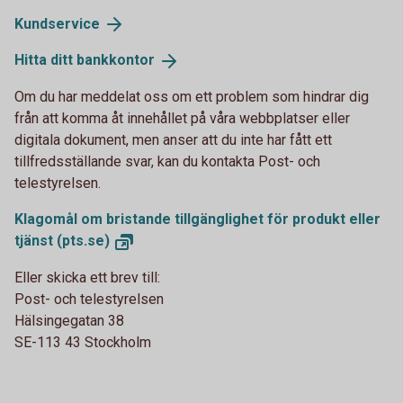
Kundservice
Hitta ditt
bankkontor
Om du har meddelat oss om ett problem som hindrar dig
från att komma åt innehållet på våra webbplatser eller
digitala dokument, men anser att du inte har fått ett
tillfredsställande svar, kan du kontakta Post- och
telestyrelsen.
Klagomål om bristande tillgänglighet för produkt eller
tjänst
(pts.se)
Eller skicka ett brev till:
Post- och telestyrelsen
Hälsingegatan 38
SE-113 43 Stockholm