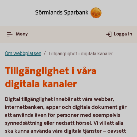
Meny
Logga in
Om webbplatsen
Tillgänglighet i digitala kanaler
Tillgänglighet i våra
digitala kanaler
Digital tillgänglighet innebär att våra webbar,
internetbanken, appar och digitala dokument går
att använda även för personer med exempelvis
synnedsättning eller nedsatt hörsel. Vi vill att alla
ska kunna använda våra digitala tjänster – oavsett