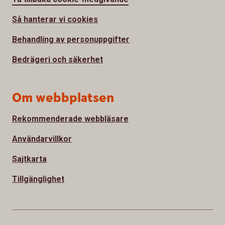
Så hanterar vi cookies
Behandling av personuppgifter
Bedrägeri och säkerhet
Om webbplatsen
Rekommenderade webbläsare
Användarvillkor
Sajtkarta
Tillgänglighet