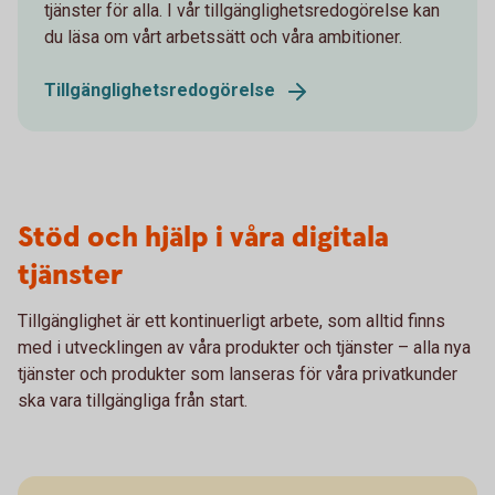
tjänster för alla. I vår tillgänglighetsredogörelse kan
du läsa om vårt arbetssätt och våra ambitioner.
Tillgänglighetsredogörelse
Stöd och hjälp i våra digitala
tjänster
Tillgänglighet är ett kontinuerligt arbete, som alltid finns
med i utvecklingen av våra produkter och tjänster – alla nya
tjänster och produkter som lanseras för våra privatkunder
ska vara tillgängliga från start.