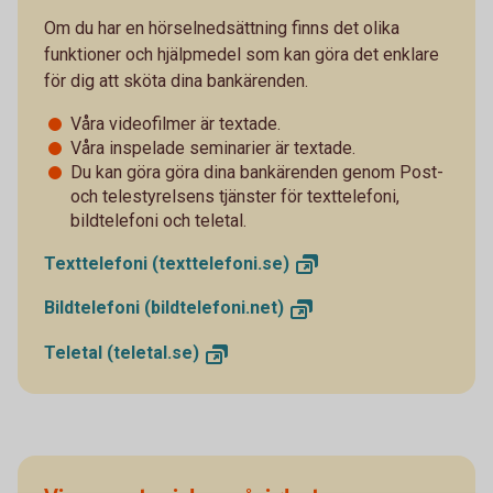
Om du har en hörselnedsättning finns det olika
funktioner och hjälpmedel som kan göra det enklare
för dig att sköta dina bankärenden.
Våra videofilmer är textade.
Våra inspelade seminarier är textade.
Du kan göra göra dina bankärenden genom Post-
och telestyrelsens tjänster för texttelefoni,
bildtelefoni och teletal.
Texttelefoni
(texttelefoni.se)
Bildtelefoni
(bildtelefoni.net)
Teletal
(teletal.se)