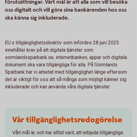
förutsättningar. Vårt mål är att alla som vill besöka
oss digitalt och vill göra sina bankärenden hos oss
ska känna sig inkluderade.
EU:s tillgänglighetsdirektiv som infördes 28 juni 2025
innehåller krav på att digitala tjänster som
sormlandssparbank.se, internetbanken, appar och digitala
dokument ska vara tillgängliga för alla. På Sörmlands
Sparbank har vi arbetat med tillgänglighet länge eftersom
det är viktigt för oss att så många som möjligt känner sig
inkluderade och kan använda våra digitala tjänster.
Vår tillgänglighetsredogörelse
Vårt mål är, och har alltid varit, att erbjuda tillgängliga