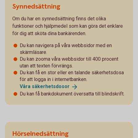
Synnedsättning
Om du har en synnedsättning finns det olika
funktioner och hjälpmedel som kan göra det enklare
för dig att sköta dina bankärenden.
Du kan navigera på våra webbsidor med en
skärmläsare.
Du kan zooma våra webbsidor till 400 procent
utan att texten förvrängs.
Du kan få en stor eller en talande säkerhetsdosa
för att logga in i internetbanken.
Våra
säkerhetsdosor
Du kan få bankdokument översatta till blindskrift.
Hörselnedsättning