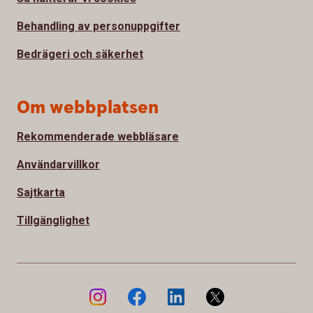
Behandling av personuppgifter
Bedrägeri och säkerhet
Om webbplatsen
Rekommenderade webbläsare
Användarvillkor
Sajtkarta
Tillgänglighet