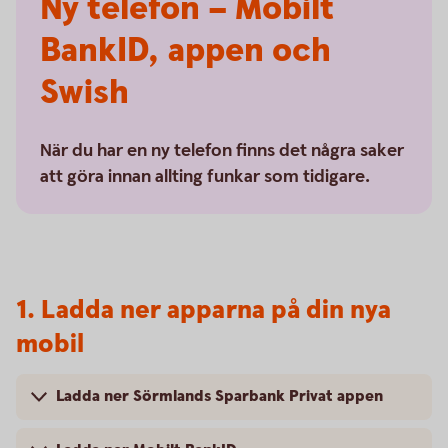
Ny telefon – Mobilt
BankID, appen och
Swish
När du har en ny telefon finns det några saker
att göra innan allting funkar som tidigare.
1. Ladda ner apparna på din nya
mobil
Ladda ner Sörmlands Sparbank Privat appen