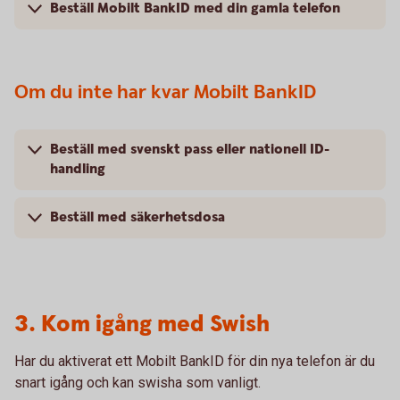
Beställ Mobilt BankID med din gamla telefon
Om du inte har kvar Mobilt BankID
Beställ med svenskt pass eller nationell ID-
handling
Beställ med säkerhetsdosa
3. Kom igång med Swish
Har du aktiverat ett Mobilt BankID för din nya telefon är du
snart igång och kan swisha som vanligt.