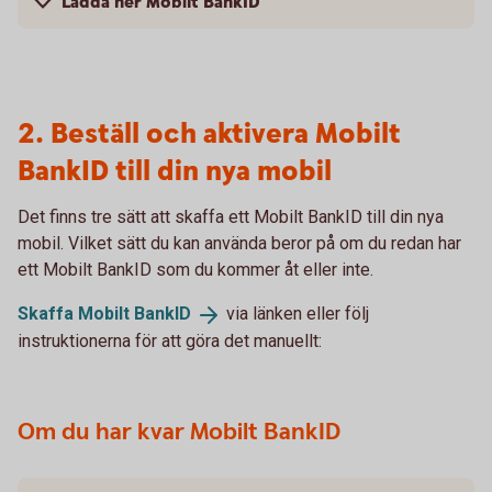
Ladda ner Mobilt BankID
2. Beställ och aktivera Mobilt
BankID till din nya mobil
Det finns tre sätt att skaffa ett Mobilt BankID till din nya
mobil. Vilket sätt du kan använda beror på om du redan har
ett Mobilt BankID som du kommer åt eller inte.
Skaffa Mobilt
BankID
via länken eller följ
instruktionerna för att göra det manuellt:
Om du har kvar Mobilt BankID