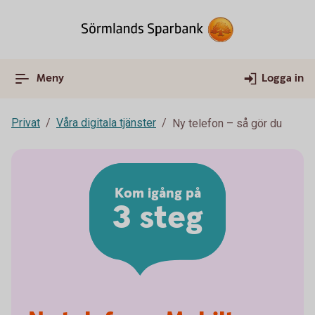
Meny
Logga in
Privat
Våra digitala tjänster
Ny telefon – så gör du
Kom igång på
3 steg