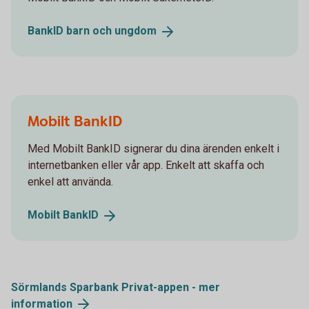
BankID barn och
ungdom
Mobilt BankID
Med Mobilt BankID signerar du dina ärenden enkelt i
internetbanken eller vår app. Enkelt att skaffa och
enkel att använda.
Mobilt
BankID
Sörmlands Sparbank Privat-appen - mer
information