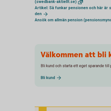
(swedbank-aktiellt.se)
Artikel: Så funkar pensionen och här är
den
Ansök om allmän pension
(pensionsmynd
Välkommen att bli 
Bli kund och starta ett eget sparande till
Bli
kund