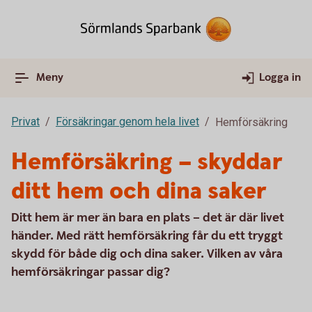
Meny
Logga in
Privat
Försäkringar genom hela livet
Hemförsäkring
Hemförsäkring – skyddar
ditt hem och dina saker
Ditt hem är mer än bara en plats – det är där livet
händer. Med rätt hemförsäkring får du ett tryggt
skydd för både dig och dina saker. Vilken av våra
hemförsäkringar passar dig?