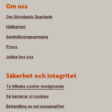
Om oss
Om Sörmlands Sparbank
Hållbarhet
Samhällsengagemang
Press
Jobba hos oss
Säkerhet och integritet
Ta tillbaka cookie-medgivande
Så hanterar vi cookies
Behandling av personuppgifter