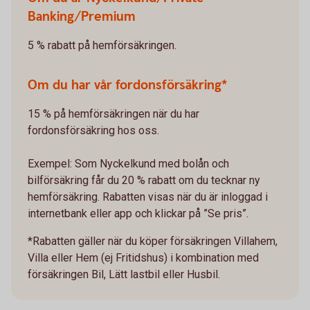
Banking/Premium
5 % rabatt på hemförsäkringen.
Om du har vår fordonsförsäkring*
15 % på hemförsäkringen när du har
fordonsförsäkring hos oss.
Exempel: Som Nyckelkund med bolån och
bilförsäkring får du 20 % rabatt om du tecknar ny
hemförsäkring. Rabatten visas när du är inloggad i
internetbank eller app och klickar på ”Se pris”.
*Rabatten gäller när du köper försäkringen Villahem,
Villa eller Hem (ej Fritidshus) i kombination med
försäkringen Bil, Lätt lastbil eller Husbil.