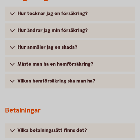
Hur tecknar jag en försäkring?
Hur ändrar jag min försäkring?
Hur anmäler jag en skada?
Måste man ha en hemförsäkring?
Vilken hemförsäkring ska man ha?
Betalningar
Vilka betalningssätt finns det?