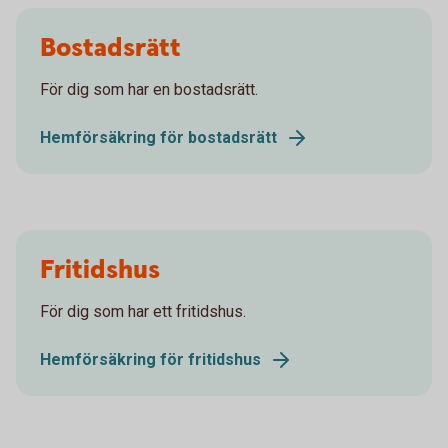
Bostadsrätt
För dig som har en bostadsrätt.
Hemförsäkring för bostadsrätt
Fritidshus
För dig som har ett fritidshus.
Hemförsäkring för fritidshus