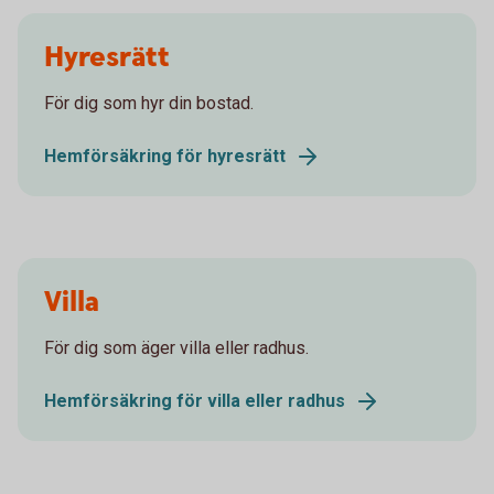
Hyresrätt
För dig som hyr din bostad.
Hemförsäkring för hyresrätt
Villa
För dig som äger villa eller radhus.
Hemförsäkring för villa eller radhus