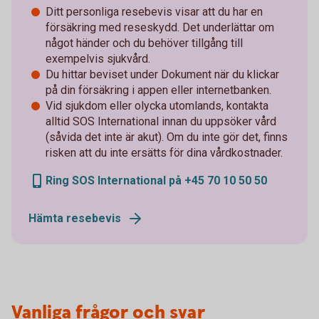
Ditt personliga resebevis visar att du har en
försäkring med reseskydd. Det underlättar om
något händer och du behöver tillgång till
exempelvis sjukvård.
Du hittar beviset under Dokument när du klickar
på din försäkring i appen eller internetbanken.
Vid sjukdom eller olycka utomlands, kontakta
alltid SOS International innan du uppsöker vård
(såvida det inte är akut). Om du inte gör det, finns
risken att du inte ersätts för dina vårdkostnader.
Ring SOS International på +45 70 10 50 50
Hämta resebevis
Vanliga frågor och svar