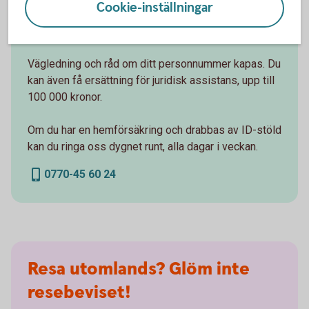
Cookie-inställningar
ID-försäkring
Vägledning och råd om ditt personnummer kapas. Du
kan även få ersättning för juridisk assistans, upp till
100 000 kronor.
Om du har en hemförsäkring och drabbas av ID-stöld
kan du ringa oss dygnet runt, alla dagar i veckan.
0770-45 60 24
Resa utomlands? Glöm inte
resebeviset!