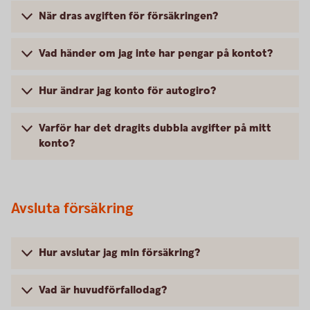
När dras avgiften för försäkringen?
Vad händer om jag inte har pengar på kontot?
Hur ändrar jag konto för autogiro?
Varför har det dragits dubbla avgifter på mitt
konto?
Avsluta försäkring
Hur avslutar jag min försäkring?
Vad är huvudförfallodag?