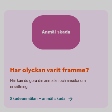
Anmäl skada
Har olyckan varit framme?
Här kan du göra din anmälan och ansöka om
ersättning.
Skadeanmälan – anmäl skada