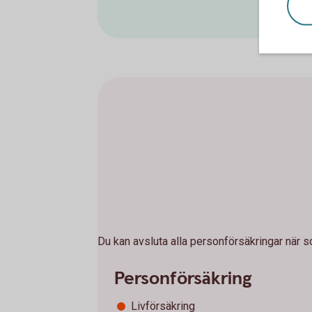
Du kan avsluta alla personförsäkringar när 
Personförsäkring
Livförsäkring