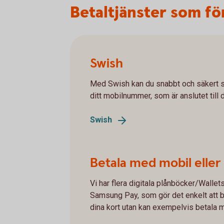
Betaltjänster som fö
Swish
Med Swish kan du snabbt och säkert s
ditt mobilnummer, som är anslutet till 
Swish
Betala med mobil eller
Vi har flera digitala plånböcker/Wallet
Samsung Pay, som gör det enkelt att b
dina kort utan kan exempelvis betala m