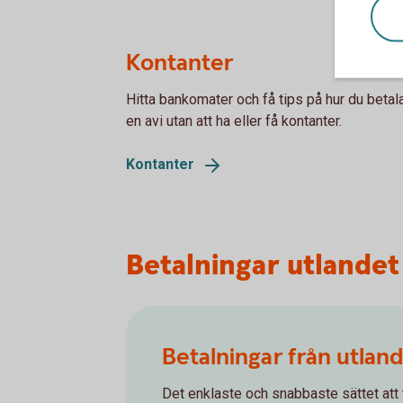
Kontanter
Hitta bankomater och få tips på hur du betalar
en avi utan att ha eller få kontanter.
Kontanter
Betalningar utlandet
Betalningar från utlan
Det enklaste och snabbaste sättet att 