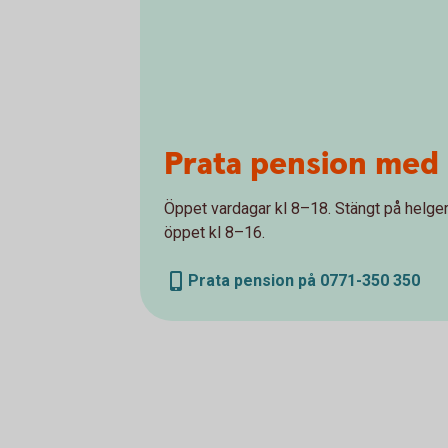
Prata pension med 
Öppet vardagar kl 8–18. Stängt på helger 
öppet kl 8–16.
Prata pension på 0771-350 350