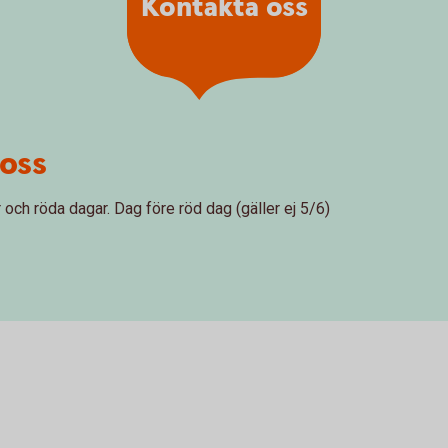
Kontakta oss
oss
och röda dagar. Dag före röd dag (gäller ej 5/6)