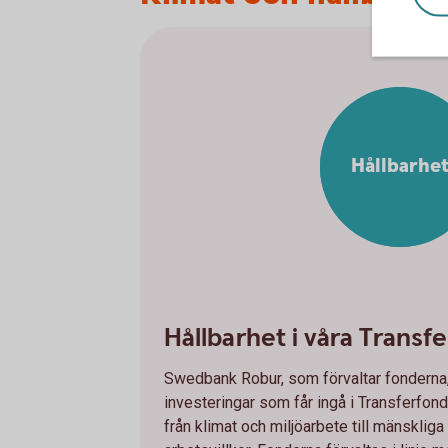
Hållbarhe
Hållbarhet i våra Transf
Swedbank Robur, som förvaltar fonderna, 
investeringar som får ingå i Transferfond
från klimat och miljöarbete till mänskliga