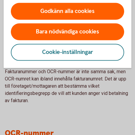
Godkänn alla cookies
Bara nödvändiga cookies
Fakturanummer
Cookie-inställningar
Fakturanummer används av företag för att identifiera
fakturor. Numret anges ofta uppe till höger på fakturan.
Fakturanummer och OCR-nummer är inte samma sak, men
OCR-numret kan ibland innehålla fakturanumret. Det är upp
till företaget/mottagaren att bestämma vilket
identifieringsbegrepp de vill att kunden anger vid betalning
av fakturan.
OCR-nummer