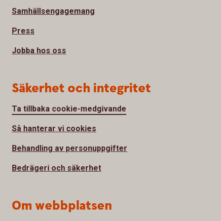
Samhällsengagemang
Press
Jobba hos oss
Säkerhet och integritet
Ta tillbaka cookie-medgivande
Så hanterar vi cookies
Behandling av personuppgifter
Bedrägeri och säkerhet
Om webbplatsen