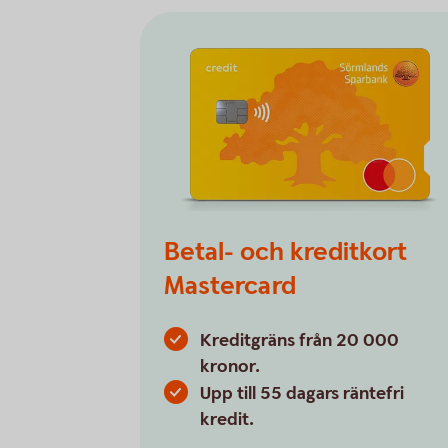
Betal- och kreditkort
Mastercard
Kreditgräns från 20 000
kronor.
Upp till 55 dagars räntefri
kredit.