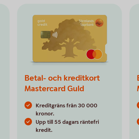
Betal- och kreditkort
Mastercard Guld
Kreditgräns från 30 000
kronor.
Upp till 55 dagars räntefri
kredit.