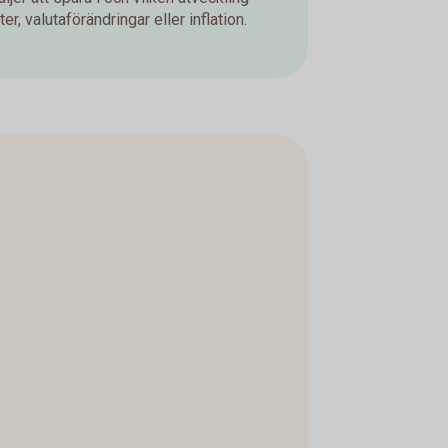
er, valutaförändringar eller inflation.