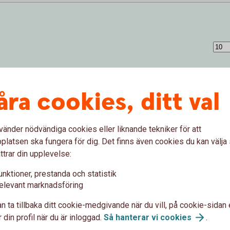
åra cookies, ditt val
vänder nödvändiga cookies eller liknande tekniker för att
latsen ska fungera för dig. Det finns även cookies du kan välj
ttrar din upplevelse:
unktioner, prestanda och statistik
elevant marknadsföring
 (%)
n ta tillbaka ditt cookie-medgivande när du vill, på cookie-sidan 
 din profil när du är inloggad.
Så hanterar vi
cookies
.