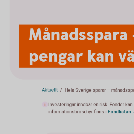
Månadsspara 
pengar kan vä
Aktuellt
Hela Sverige sparar – månadssp
Investeringar innebär en risk. Fonder kan
informationsbroschyr finns i
Fondlistan