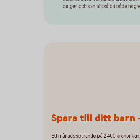
de ger, och kan alltså bli både högre 
Spara till ditt barn 
Ett månadssparande på 2 400 kronor kan, 