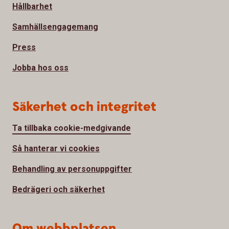
Hållbarhet
Samhällsengagemang
Press
Jobba hos oss
Säkerhet och integritet
Ta tillbaka cookie-medgivande
Så hanterar vi cookies
Behandling av personuppgifter
Bedrägeri och säkerhet
Om webbplatsen