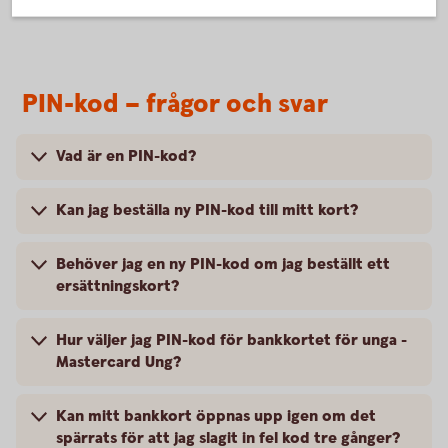
PIN-kod – frågor och svar
Vad är en PIN-kod?
Kan jag beställa ny PIN-kod till mitt kort?
Behöver jag en ny PIN-kod om jag beställt ett
ersättningskort?
Hur väljer jag PIN-kod för bankkortet för unga -
Mastercard Ung?
Kan mitt bankkort öppnas upp igen om det
spärrats för att jag slagit in fel kod tre gånger?