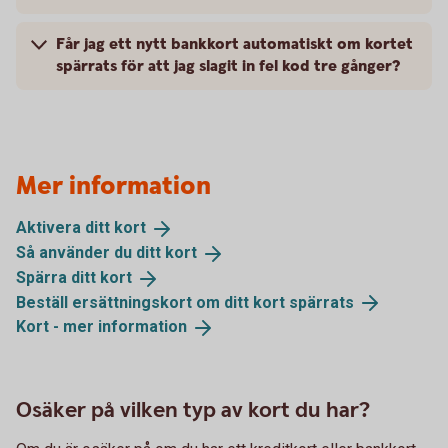
Får jag ett nytt bankkort automatiskt om kortet
spärrats för att jag slagit in fel kod tre gånger?
Mer information
Aktivera ditt
kort
Så använder du ditt
kort
Spärra ditt
kort
Beställ ersättningskort om ditt kort
spärrats
Kort - mer
information
Osäker på vilken typ av kort du har?