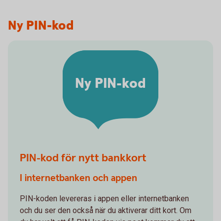
Ny PIN-kod
Ny PIN-kod
PIN-kod för nytt bankkort
I internetbanken och appen
PIN-koden levereras i appen eller internetbanken
och du ser den också när du aktiverar ditt kort. Om