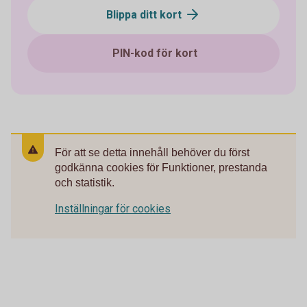
Blippa ditt kort
PIN-kod för kort
För att se detta innehåll behöver du först
godkänna cookies för Funktioner, prestanda
och statistik.
Inställningar för cookies