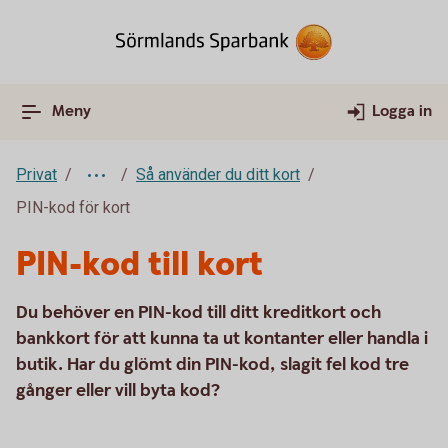
Meny
Logga in
Privat
Så använder du ditt kort
PIN-kod för kort
PIN-kod till kort
Du behöver en PIN-kod till ditt kreditkort och
bankkort för att kunna ta ut kontanter eller handla i
butik. Har du glömt din PIN-kod, slagit fel kod tre
gånger eller vill byta kod?