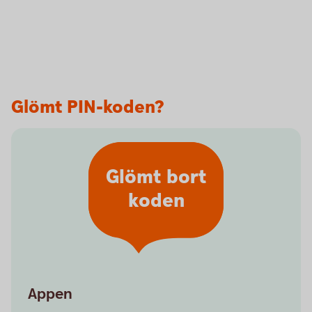
Glömt PIN-koden?
Glömt bort
koden
Appen