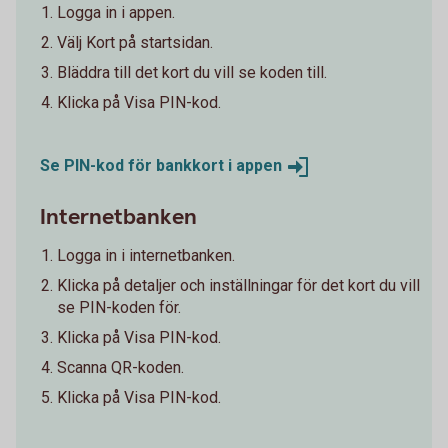
Logga in i appen.
Välj Kort på startsidan.
Bläddra till det kort du vill se koden till.
Klicka på Visa PIN-kod.
Se PIN-kod för bankkort i
appen
Internetbanken
Logga in i internetbanken.
Klicka på detaljer och inställningar för det kort du vill
se PIN-koden för.
Klicka på Visa PIN-kod.
Scanna QR-koden.
Klicka på Visa PIN-kod.