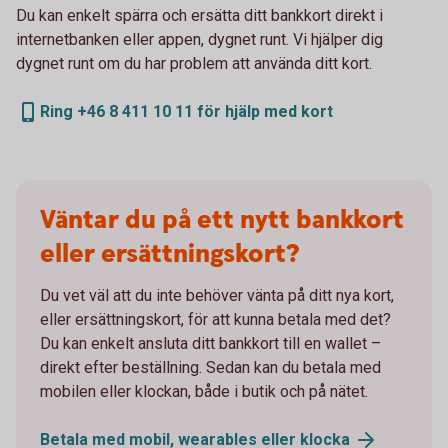
Du kan enkelt spärra och ersätta ditt bankkort direkt i
internetbanken eller appen, dygnet runt. Vi hjälper dig
dygnet runt om du har problem att använda ditt kort.
Ring +46 8 411 10 11 för hjälp med kort
Väntar du på ett nytt bankkort
eller ersättningskort?
Du vet väl att du inte behöver vänta på ditt nya kort,
eller ersättningskort, för att kunna betala med det?
Du kan enkelt ansluta ditt bankkort till en wallet –
direkt efter beställning. Sedan kan du betala med
mobilen eller klockan, både i butik och på nätet.
Betala med mobil, wearables eller
klocka