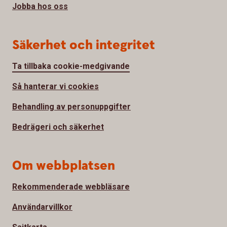
Jobba hos oss
Säkerhet och integritet
Ta tillbaka cookie-medgivande
Så hanterar vi cookies
Behandling av personuppgifter
Bedrägeri och säkerhet
Om webbplatsen
Rekommenderade webbläsare
Användarvillkor