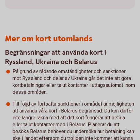
Mer om kort utomlands
Begränsningar att använda kort i
Ryssland, Ukraina och Belarus
På grund av rådande omständigheter och sanktioner
mot Ryssland och delar av Ukraina går det inte att göra
kortbetalningar eller ta ut kontanter i uttagsautomat inom
dessa områden.
Till följd av fortsatta sanktioner i området är möjligheten
att använda våra kort i Belarus begränsad. Du kan därför
inte längre räkna med att ditt kort fungerar att betala
eller ta ut kontanter med i Belarus. Planerar du att
besöka Belarus behöver du undersöka hur betalning kan
ske i landet eftersom du troligen inte kommer att kunna