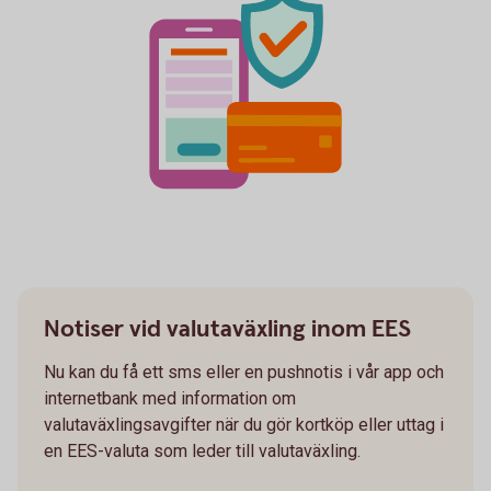
Notiser vid valutaväxling inom EES
Nu kan du få ett sms eller en pushnotis i vår app och
internetbank med information om
valutaväxlingsavgifter när du gör kortköp eller uttag i
en EES-valuta som leder till valutaväxling.