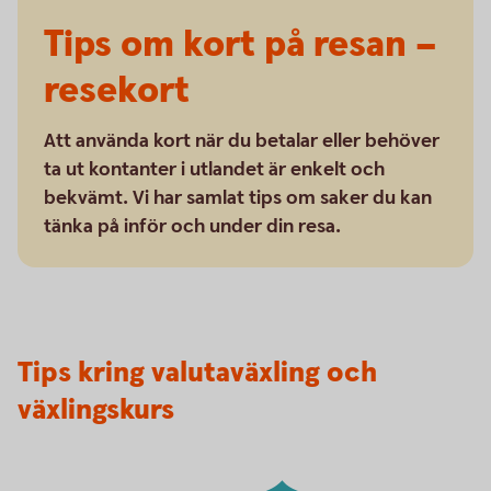
Tips om kort på resan –
resekort
Att använda kort när du betalar eller behöver
ta ut kontanter i utlandet är enkelt och
bekvämt. Vi har samlat tips om saker du kan
tänka på inför och under din resa.
Tips kring valutaväxling och
växlingskurs