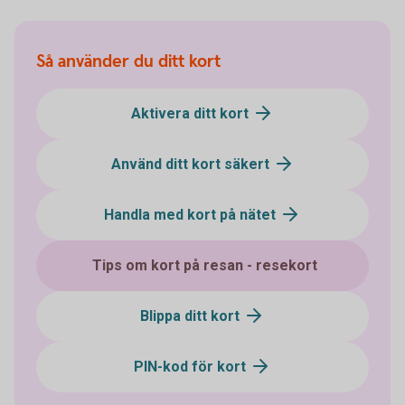
Så använder du ditt kort
Aktivera ditt kort
Använd ditt kort säkert
Handla med kort på nätet
Tips om kort på resan - resekort
Blippa ditt kort
PIN-kod för kort