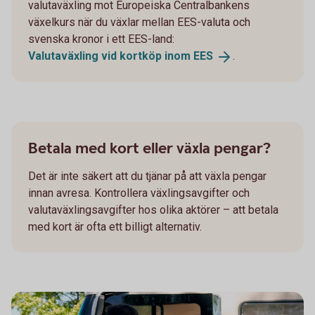
valutaväxling mot Europeiska Centralbankens
växelkurs när du växlar mellan EES-valuta och
svenska kronor i ett EES-land:
Valutaväxling vid kortköp inom
EES
.
Betala med kort eller växla pengar?
Det är inte säkert att du tjänar på att växla pengar
innan avresa. Kontrollera växlingsavgifter och
valutaväxlingsavgifter hos olika aktörer – att betala
med kort är ofta ett billigt alternativ.