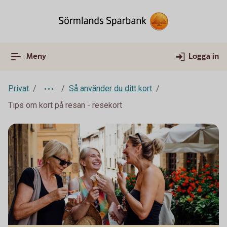
Meny
Logga in
Privat
Så använder du ditt kort
Tips om kort på resan - resekort