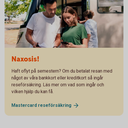
Naxosis!
Haft oflyt på semestern? Om du betalat resan med
något av våra bankkort eller kreditkort så ingår
reseförsäkring. Läs mer om vad som ingår och
vilken hjälp du kan få.
Mastercard
reseförsäkring