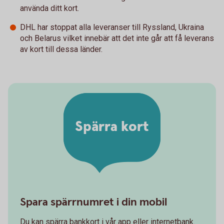
använda ditt kort.
DHL har stoppat alla leveranser till Ryssland, Ukraina
och Belarus vilket innebär att det inte går att få leverans
av kort till dessa länder.
Spärra kort
Spara spärrnumret i din mobil
Du kan spärra bankkort i vår app eller internetbank.