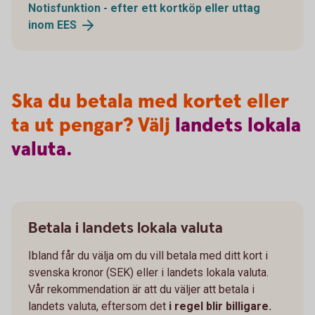
Notisfunktion - efter ett kortköp eller uttag
inom
EES
Ska du betala med kortet eller
ta ut pengar? Välj
landets
lokala
valuta.
Betala i landets lokala valuta
Ibland får du välja om du vill betala med ditt kort i
svenska kronor (SEK) eller i landets lokala valuta.
Vår rekommendation är att du väljer att betala i
landets valuta, eftersom det
i regel blir billigare.