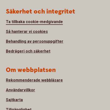
Säkerhet och integritet
Ta tillbaka cookie-medgivande
Så hanterar vi cookies
Behandling av personuppgifter
Bedrägeri och säkerhet
Om webbplatsen
Rekommenderade webbläsare
Användarvillkor
Sajtkarta
Tillgänglighet