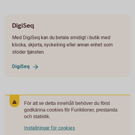
DigiSeq
Med DigiSeq kan du betala smidigt i butik med
klocka, skjorta, nyckelring eller annan enhet som
stöder tjänsten.
DigiSeq
För att se detta innehåll behöver du först
godkänna cookies för Funktioner, prestanda
och statistik.
Inställningar för cookies