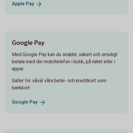
Apple
Pay
Google Pay
Med Google Pay kan du snabbt, säkert och smidigt
betala med din mobiltelefon i butik, på nätet eller i
appar.
Gäller för såväl våra betal- och kreditkort som
bankkort.
Google
Pay