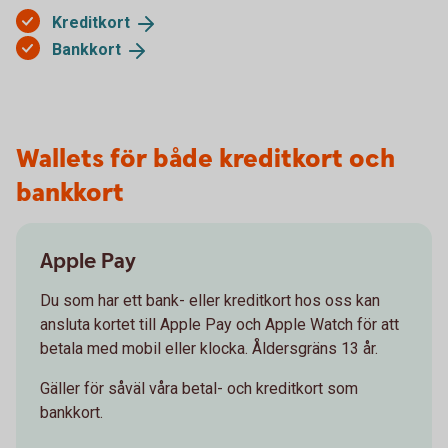
Kreditkort
Bankkort
Wallets för både kreditkort och
bankkort
Apple Pay
Du som har ett bank- eller kreditkort hos oss kan
ansluta kortet till Apple Pay och Apple Watch för att
betala med mobil eller klocka. Åldersgräns 13 år.
Gäller för såväl våra betal- och kreditkort som
bankkort.