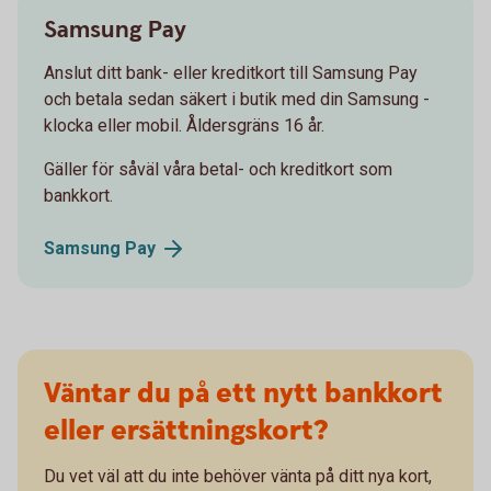
Samsung Pay
Anslut ditt bank- eller kreditkort till Samsung Pay
och betala sedan säkert i butik med din Samsung -
klocka eller mobil. Åldersgräns 16 år.
Gäller för såväl våra betal- och kreditkort som
bankkort.
Samsung
Pay
Väntar du på ett nytt bankkort
eller ersättningskort?
Du vet väl att du inte behöver vänta på ditt nya kort,