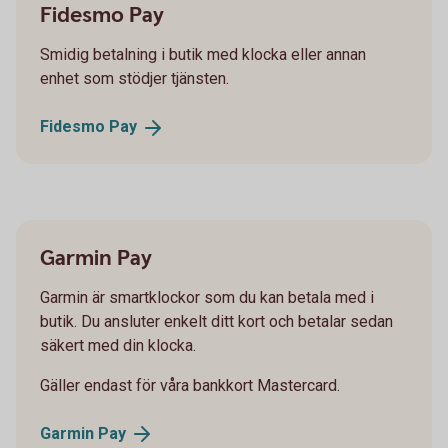
Fidesmo Pay
Smidig betalning i butik med klocka eller annan
enhet som stödjer tjänsten.
Fidesmo
Pay
Garmin Pay
Garmin är smartklockor som du kan betala med i
butik. Du ansluter enkelt ditt kort och betalar sedan
säkert med din klocka.
Gäller endast för våra bankkort Mastercard.
Garmin
Pay