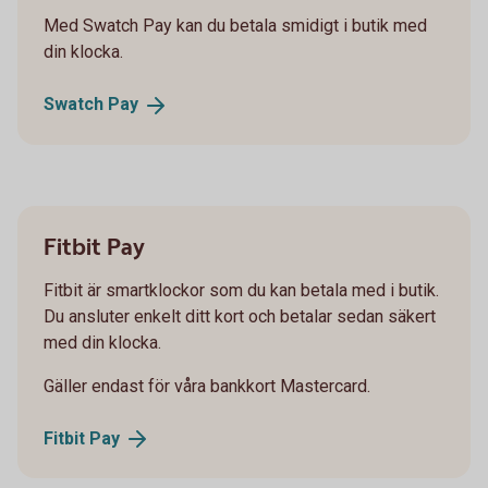
Med Swatch Pay kan du betala smidigt i butik med
din klocka.
Swatch
Pay
Fitbit Pay
Fitbit är smartklockor som du kan betala med i butik.
Du ansluter enkelt ditt kort och betalar sedan säkert
med din klocka.
Gäller endast för våra bankkort Mastercard.
Fitbit
Pay