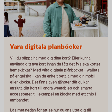
Våra digitala plånböcker
Vill du slippa ha med dig dina kort? Eller kunna
använda ditt nya kort innan du fått det fysiska kortet
hemskickat? Med våra digitala plånböcker - wallets
på engelska - kan du enkelt betala med din mobil
eller klocka. Det finns även tjänster där du kan
ansluta ditt kort till andra wearables och smarta
accessoarer, till exempel en klocka med ett chip i
armbandet.
Läs mer nedan för att se hur du ansluter dig till