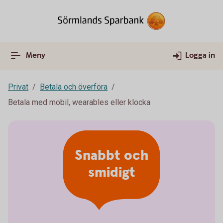
Meny
Logga in
Privat
Betala och överföra
Betala med mobil, wearables eller klocka
Snabbt och
smidigt