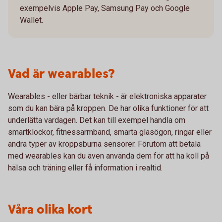
exempelvis Apple Pay, Samsung Pay och Google
Wallet.
Vad är wearables?
Wearables - eller bärbar teknik - är elektroniska apparater
som du kan bära på kroppen. De har olika funktioner för att
underlätta vardagen. Det kan till exempel handla om
smartklockor, fitnessarmband, smarta glasögon, ringar eller
andra typer av kroppsburna sensorer. Förutom att betala
med wearables kan du även använda dem för att ha koll på
hälsa och träning eller få information i realtid.
Våra olika kort