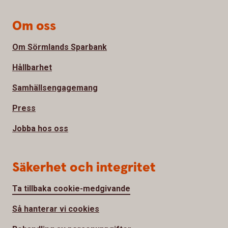
Om oss
Om Sörmlands Sparbank
Hållbarhet
Samhällsengagemang
Press
Jobba hos oss
Säkerhet och integritet
Ta tillbaka cookie-medgivande
Så hanterar vi cookies