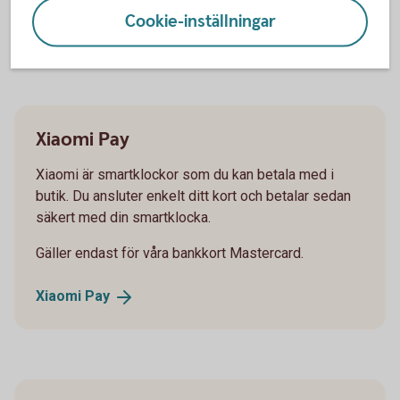
Cookie-inställningar
Mastercard Click to
Pay
Xiaomi Pay
Xiaomi är smartklockor som du kan betala med i
butik. Du ansluter enkelt ditt kort och betalar sedan
säkert med din smartklocka.
Gäller endast för våra bankkort Mastercard.
Xiaomi
Pay