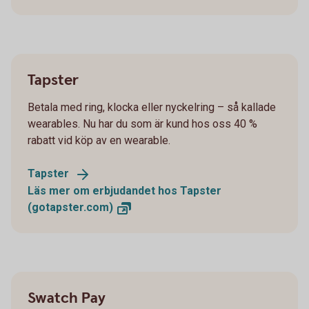
Tapster
Betala med ring, klocka eller nyckelring – så kallade
wearables. Nu har du som är kund hos oss 40 %
rabatt vid köp av en wearable.
Tapster
Läs mer om erbjudandet hos Tapster
(gotapster.com)
Swatch Pay