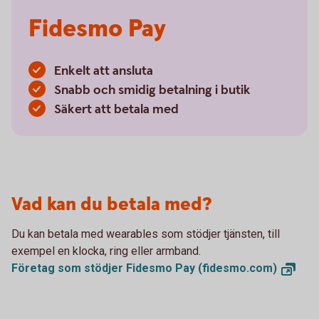
Fidesmo Pay
Enkelt att ansluta
Snabb och smidig betalning i butik
Säkert att betala med
Vad kan du betala med?
Du kan betala med wearables som stödjer tjänsten, till
exempel en klocka, ring eller armband.
Företag som stödjer Fidesmo Pay
(fidesmo.com)