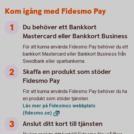
Kom igång med Fidesmo Pay
Du behöver ett Bankkort
Mastercard eller Bankkort Business
För att kunna använda Fidesmo Pay behöver du ett
bankkort Mastercard eller Bankkort Business från
Swedbank eller sparbankerna.
Skaffa en produkt som stöder
Fidesmo Pay
För att kunna använda Fidesmo Pay behöver du ha
en produkt som stöder tjänsten.
Läs mer på Fidesmos webbplats
(fidesmo.se)
Anslut ditt kort till tjänsten