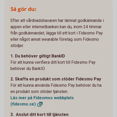
Så gör du:
Efter att vårdnadshavaren har lämnat godkännande i
appen eller internetbanken kan du, inom 24 timmar
från godkännandet, lägga till ett kort i Fidesmo Pay
eller något annat wearable företag som Fidesmo
stödjer.
1. Du behöver giltigt BankID
För att kunna verifiera ditt kort till Fidesmo Pay
behöver du BankID
2. Skaffa en produkt som stöder Fidesmo Pay
För att kunna använda Fidesmo Pay behöver du ha
en produkt som stöder tjänsten.
Läs mer på Fidesmos webbplats
(fidesmo.se)
3. Anslut ditt kort till tjänsten