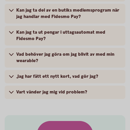
Kan jag ta del av en butiks medlemsprogram när
jag handlar med Fidesmo Pay?
Kan jag ta ut pengar i uttagsautomat med
Fidesmo Pay?
Vad behöver jag göra om jag blivit av med min
wearable?
Jag har fått ett nytt kort, vad gör jag?
Vart vänder jag mig vid problem?