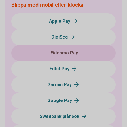
Blippa med mobil eller klocka
Apple Pay
DigiSeq
Fidesmo Pay
Fitbit Pay
Garmin Pay
Google Pay
Swedbank plånbok