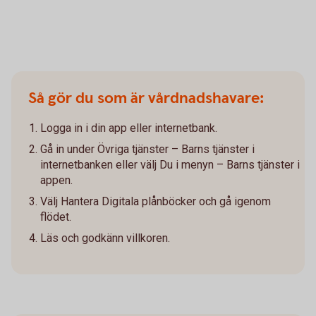
Så gör du som är vårdnadshavare:
Logga in i din app eller internetbank.
Gå in under Övriga tjänster – Barns tjänster i
internetbanken eller välj Du i menyn – Barns tjänster i
appen.
Välj Hantera Digitala plånböcker och gå igenom
flödet.
Läs och godkänn villkoren.