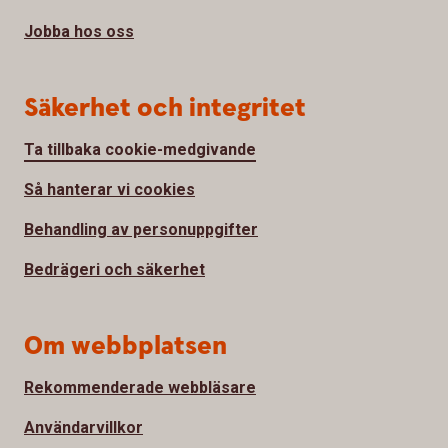
Jobba hos oss
Säkerhet och integritet
Ta tillbaka cookie-medgivande
Så hanterar vi cookies
Behandling av personuppgifter
Bedrägeri och säkerhet
Om webbplatsen
Rekommenderade webbläsare
Användarvillkor