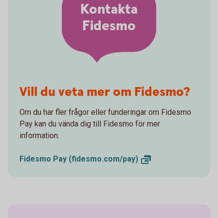
Kontakta
Fidesmo
Vill du veta mer om Fidesmo?
Om du har fler frågor eller funderingar om Fidesmo
Pay kan du vända dig till Fidesmo för mer
information.
Fidesmo Pay
(fidesmo.com/pay)