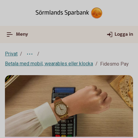
Meny
Logga in
Privat
Betala med mobil, wearables eller klocka
Fidesmo Pay