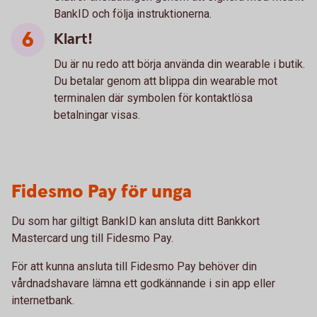
BankID och följa instruktionerna.
Klart!
Du är nu redo att börja använda din wearable i butik.
Du betalar genom att blippa din wearable mot
terminalen där symbolen för kontaktlösa
betalningar visas.
Fidesmo Pay för unga
Du som har giltigt BankID kan ansluta ditt Bankkort
Mastercard ung till Fidesmo Pay.
För att kunna ansluta till Fidesmo Pay behöver din
vårdnadshavare lämna ett godkännande i sin app eller
internetbank.