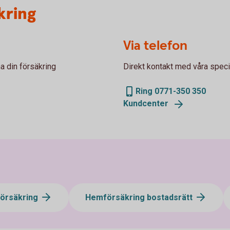
kring
Via telefon
a din försäkring
Direkt kontakt med våra specia
Ring 0771-350 350
Kundcenter
försäkring
Hemförsäkring bostadsrätt