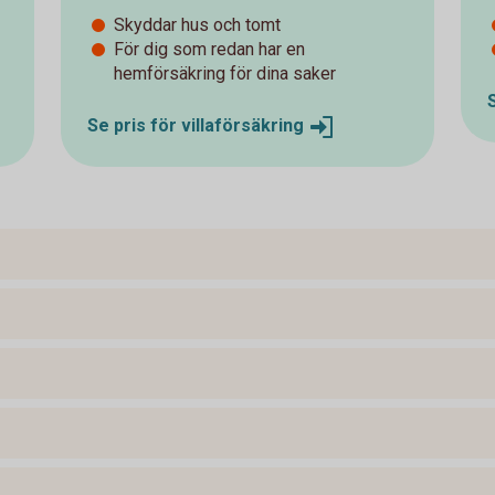
Skyddar hus och tomt
För dig som redan har en
hemförsäkring för dina saker
Se pris för
villaförsäkring