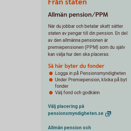
Från staten
Allmän pension/PPM
När du jobbar och betalar skatt sätter
staten av pengar till din pension. En del
av den allmänna pensionen är
premiepensionen (PPM) som du själv
kan välja hur den ska placeras.
Så här byter du fonder
Logga in på Pensionsmyndigheten
Under Premiepension, klicka på byt
fonder
Välj fond och godkänn
Välj placering på
pensionsmyndigheten.se
Allmän pension och