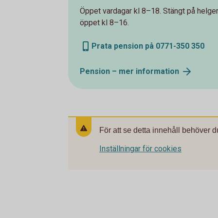
Öppet vardagar kl 8–18. Stängt på helger 
öppet kl 8–16.
Prata pension på 0771-350 350
Pension – mer
information
För att se detta innehåll behöver d
Inställningar för cookies