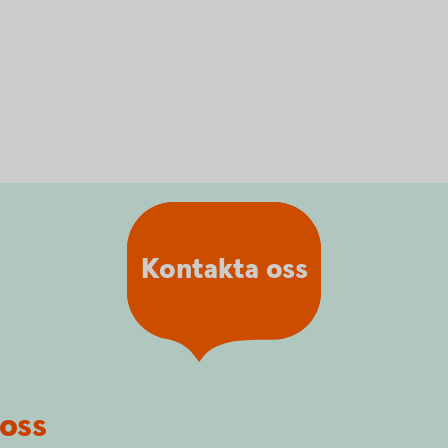
Kontakta oss
oss