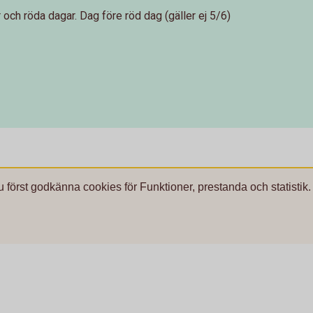
och röda dagar. Dag före röd dag (gäller ej 5/6)
u först godkänna cookies för Funktioner, prestanda och statistik.