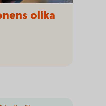
onens olika