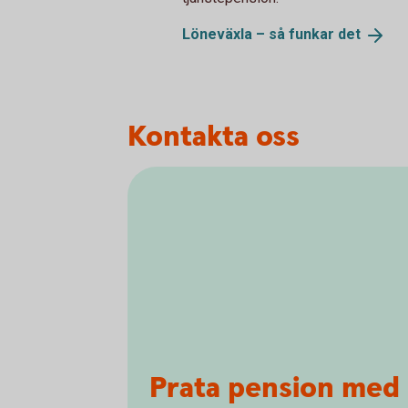
Löneväxla – så funkar
det
Kontakta oss
Prata pension med 