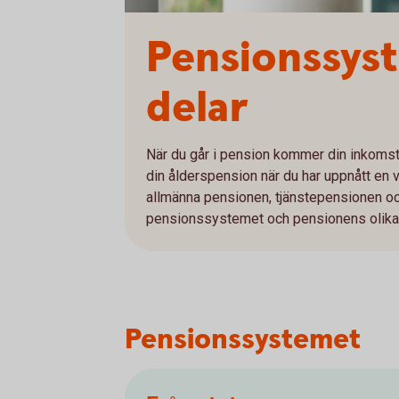
Pensionssyst
delar
När du går i pension kommer din inkomst fr
din ålderspension när du har uppnått en v
allmänna pensionen, tjänstepensionen oc
pensionssystemet och pensionens olika 
Pensionssystemet