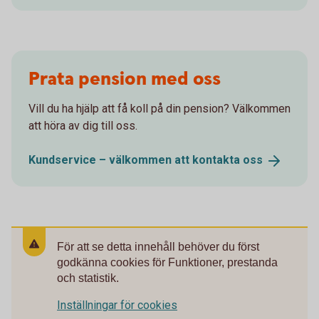
Prata pension med oss
Vill du ha hjälp att få koll på din pension? Välkommen
att höra av dig till oss.
Kundservice – välkommen att kontakta
oss
För att se detta innehåll behöver du först
godkänna cookies för Funktioner, prestanda
och statistik.
Inställningar för cookies