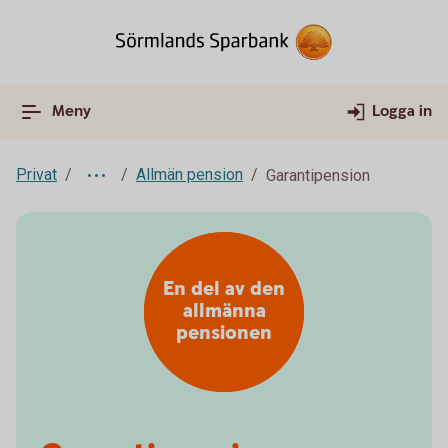
Meny
Logga in
Privat
Allmän pension
Garantipension
En del av den
allmänna
pensionen