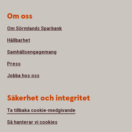
Om oss
Om Sörmlands Sparbank
Hållbarhet
Samhällsengagemang
Press
Jobba hos oss
Säkerhet och integritet
Ta tillbaka cookie-medgivande
Så hanterar vi cookies