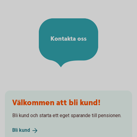
Kontakta oss
Välkommen att bli kund!
Bli kund och starta ett eget sparande till pensionen.
Bli
kund