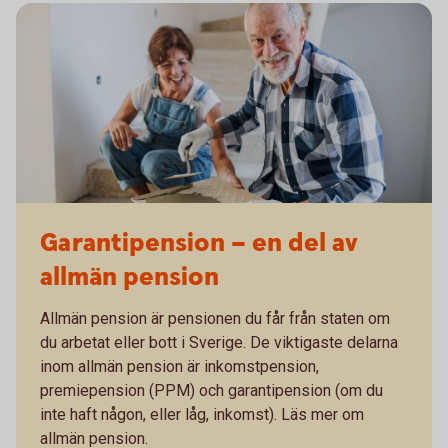
Garantipension – en del av
allmän pension
Allmän pension är pensionen du får från staten om
du arbetat eller bott i Sverige. De viktigaste delarna
inom allmän pension är inkomstpension,
premiepension (PPM) och garantipension (om du
inte haft någon, eller låg, inkomst). Läs mer om
allmän pension.