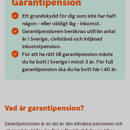
Garantipension
Ett grundskydd för dig som inte har haft
någon - eller väldigt låg - inkomst.
Garantipensionen beräknas utifrån antal
år i Sverige, civilstånd och intjänad
inkomstpension.
För att ha rätt till garantipension måste
du ha bott i Sverige i minst 3 år. För full
garantipension ska du ha bott här i 40 år.
Vad är garantipension?
Garantipensionen är en del av den allmänna pensionen och