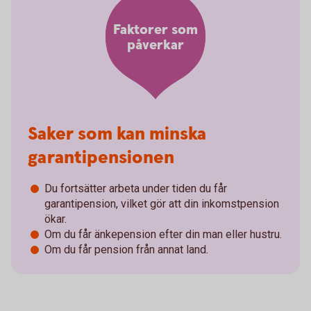
Faktorer som
påverkar
Saker som kan minska
garantipensionen
Du fortsätter arbeta under tiden du får
garantipension, vilket gör att din inkomstpension
ökar.
Om du får änkepension efter din man eller hustru.
Om du får pension från annat land.