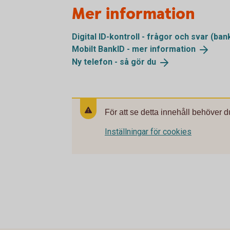
Mer information
Digital ID-kontroll - frågor och svar
(ban
Mobilt BankID - mer
information
Ny telefon - så gör
du
För att se detta innehåll behöver d
Inställningar för cookies