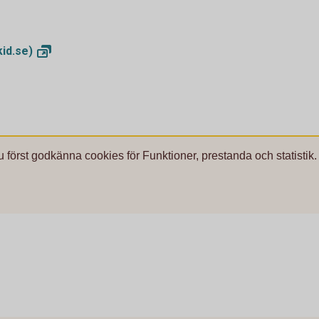
kid.se)
u först godkänna cookies för Funktioner, prestanda och statistik.