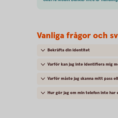
Vanliga frågor och s
Bekräfta din identitet
Varför kan jag inte identifiera mig 
Varför måste jag skanna mitt pass ell
Hur gör jag om min telefon inte har