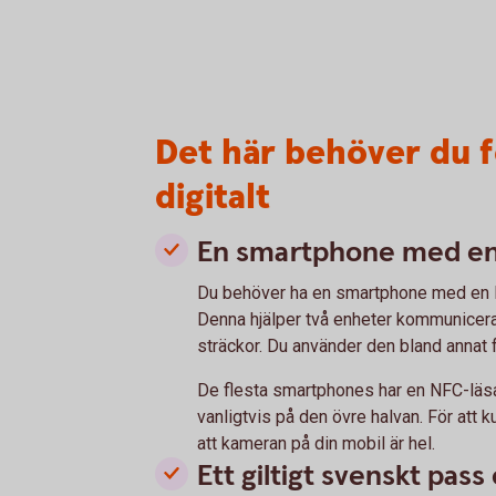
Det här behöver du f
digitalt
En smartphone med en
Du behöver ha en smartphone med en 
Denna hjälper två enheter kommunicera
sträckor. Du använder den bland annat f
De flesta smartphones har en NFC-läsa
vanligtvis på den övre halvan. För att k
att kameran på din mobil är hel.
Ett giltigt svenskt pass 