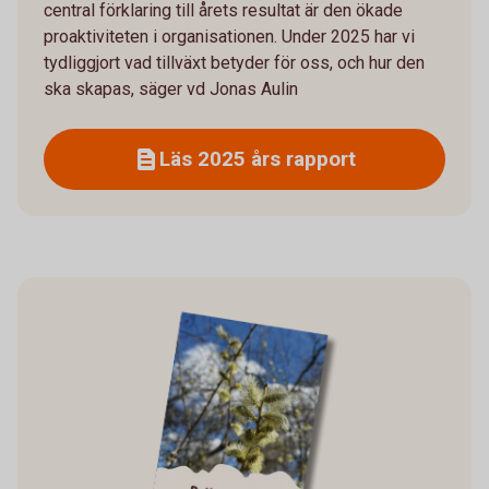
central förklaring till årets resultat är den ökade
proaktiviteten i organisationen. Under 2025 har vi
tydliggjort vad tillväxt betyder för oss, och hur den
ska skapas, säger vd Jonas Aulin
Läs 2025 års rapport