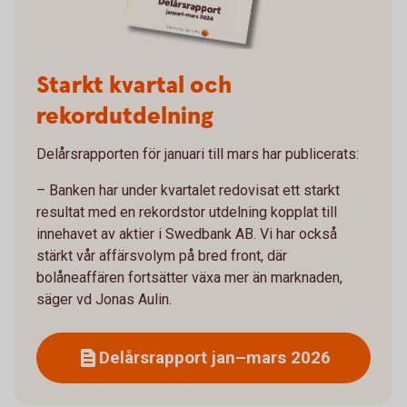
Starkt kvartal och
rekordutdelning
Delårsrapporten för januari till mars har publicerats:
– Banken har under kvartalet redovisat ett starkt
resultat med en rekordstor utdelning kopplat till
innehavet av aktier i Swedbank AB. Vi har också
stärkt vår affärsvolym på bred front, där
bolåneaffären fortsätter växa mer än marknaden,
säger vd Jonas Aulin.
Delårsrapport jan–mars 2026