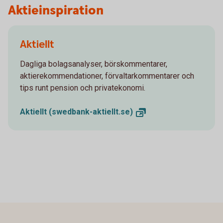
Aktieinspiration
Aktiellt
Dagliga bolagsanalyser, börskommentarer,
aktierekommendationer, förvaltarkommentarer och
tips runt pension och privatekonomi.
Aktiellt
(swedbank-aktiellt.se)