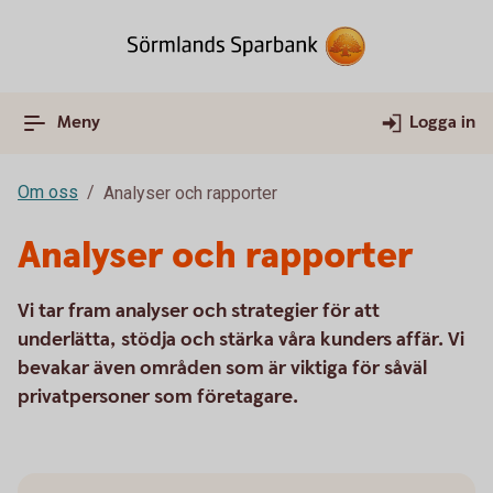
Meny
Logga in
Om oss
Analyser och rapporter
Analyser och rapporter
Vi tar fram analyser och strategier för att
underlätta, stödja och stärka våra kunders affär. Vi
bevakar även områden som är viktiga för såväl
privatpersoner som företagare.