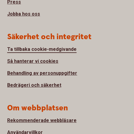
Press
Jobba hos oss
Säkerhet och integritet
Ta tillbaka cookie-medgivande
Så hanterar vi cookies
Behandling av personuppgifter
Bedrägeri och säkerhet
Om webbplatsen
Rekommenderade webbläsare
Användarvillkor