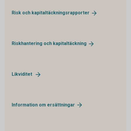
Risk och
kapitaltäckningsrapporter
Riskhantering och
kapitaltäckning
Likviditet
Information om
ersättningar