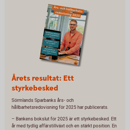
Årets resultat: Ett
styrkebesked
Sörmlands Sparbanks års- och
hållbarhetsredovisning för 2025 har publicerats.
– Bankens bokslut för 2025 är ett styrkebesked. Ett
år med tydlig affärstillväxt och en stärkt position. En