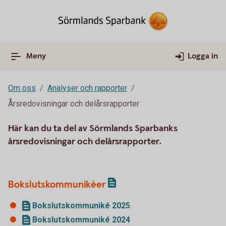
Meny
Logga in
Om oss
Analyser och rapporter
Årsredovisningar och delårsrapporter
Här kan du ta del av Sörmlands Sparbanks
årsredovisningar och delårsrapporter.
Bokslutskommunikéer
Bokslutskommuniké 2025
Bokslutskommuniké 2024