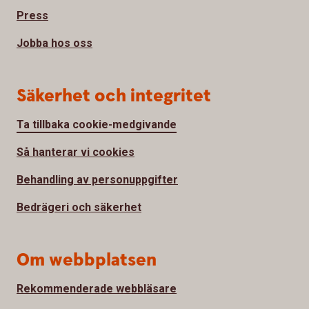
Press
Jobba hos oss
Säkerhet och integritet
Ta tillbaka cookie-medgivande
Så hanterar vi cookies
Behandling av personuppgifter
Bedrägeri och säkerhet
Om webbplatsen
Rekommenderade webbläsare