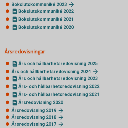
Bokslutskommuniké 2023
Bokslutskommuniké 2022
Bokslutskommuniké 2021
Bokslutskommuniké 2020
Årsredovisningar
Års och hållbarhetsredovisning 2025
Års och hållbarhetsredovisning 2024
Års och hållbarhetsredovisning 2023
Års- och hållbarhetsredovisning 2022
Års- och hållbarhetsredovisning 2021
Årsredovisning 2020
Årsredovisning 2019
Årsredovisning 2018
Årsredovisning 2017