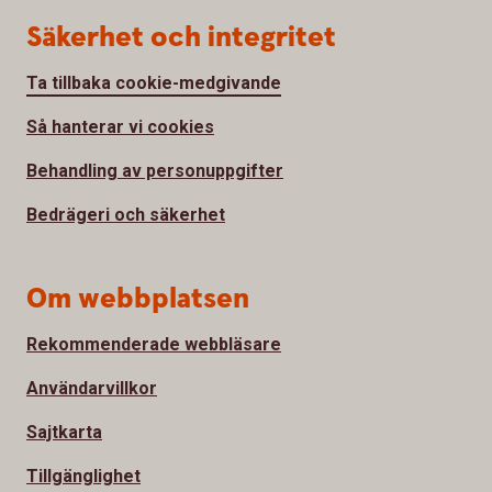
Säkerhet och integritet
Ta tillbaka cookie-medgivande
Så hanterar vi cookies
Behandling av personuppgifter
Bedrägeri och säkerhet
Om webbplatsen
Rekommenderade webbläsare
Användarvillkor
Sajtkarta
Tillgänglighet