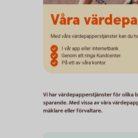
Våra värdepap
Med våra värdepapperstjänster kan du han
I vår app eller internetbank.
Genom att ringa Kundcenter.
På ett av våra kontor.
Vi har värdepapperstjänster för olika 
sparande. Med vissa av våra värdepappe
mäklare eller förvaltare.