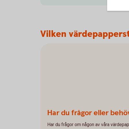
Vilken värdepapperst
Har du frågor eller behö
Har du frågor om någon av våra värdepapp