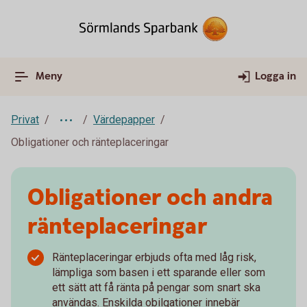
Meny
Logga in
Privat
Värdepapper
Obligationer och ränteplaceringar
Obligationer och andra
ränteplaceringar
Ränteplaceringar erbjuds ofta med låg risk,
lämpliga som basen i ett sparande eller som
ett sätt att få ränta på pengar som snart ska
användas. Enskilda obilgationer innebär