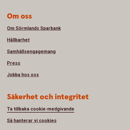
Om oss
Om Sörmlands Sparbank
Hållbarhet
Samhällsengagemang
Press
Jobba hos oss
Säkerhet och integritet
Ta tillbaka cookie-medgivande
Så hanterar vi cookies