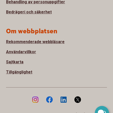
Behandling av personuppgifter
Bedrägeri och säkerhet
Om webbplatsen
Rekommenderade webbläsare
Användarvillkor
Sajtkarta
Tillgänglighet