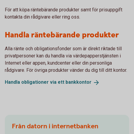
För att köpa räntebärande produkter samt för prisuppgift
kontakta din rådgivare eller ring oss.
Handla räntebärande produkter
Alla ränte och obligationsfonder som är direkt riktade till
privatpersoner kan du handla via värdepapperstjänsten i
Internet eller appen, kundcenter eller din personliga
rådgivare. För övriga produkter vänder du dig till ditt kontor.
Handla obligationer via ett
bankkontor
Från datorn i internetbanken