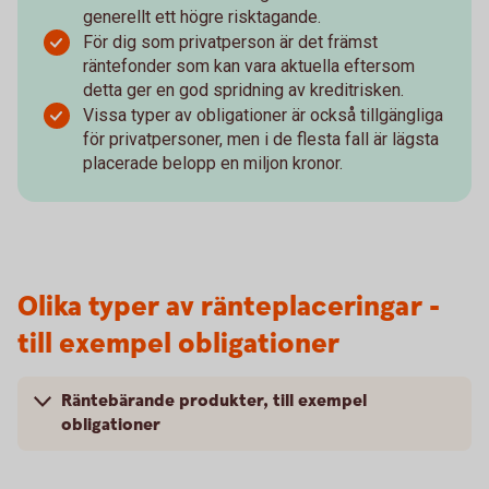
generellt ett högre risktagande.
För dig som privatperson är det främst
räntefonder som kan vara aktuella eftersom
detta ger en god spridning av kreditrisken.
Vissa typer av obligationer är också tillgängliga
för privatpersoner, men i de flesta fall är lägsta
placerade belopp en miljon kronor.
Olika typer av ränteplaceringar -
till exempel obligationer
Räntebärande produkter, till exempel
obligationer