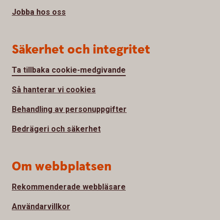
Jobba hos oss
Säkerhet och integritet
Ta tillbaka cookie-medgivande
Så hanterar vi cookies
Behandling av personuppgifter
Bedrägeri och säkerhet
Om webbplatsen
Rekommenderade webbläsare
Användarvillkor