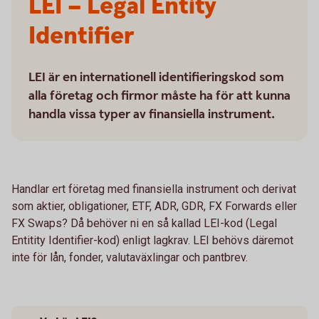
LEI – Legal Entity
Identifier
LEI är en internationell identifieringskod som
alla företag och firmor måste ha för att kunna
handla vissa typer av finansiella instrument.
Handlar ert företag med finansiella instrument och derivat
som aktier, obligationer, ETF, ADR, GDR, FX Forwards eller
FX Swaps? Då behöver ni en så kallad LEI-kod (Legal
Entitity Identifier-kod) enligt lagkrav. LEI behövs däremot
inte för lån, fonder, valutaväxlingar och pantbrev.