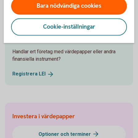
Bara nödvändiga cookies
Cookie-inställningar
LEI – Legal Entity Identifier
Handlar ert företag med värdepapper eller andra
finansiella instrument?
Registrera
LEI
Investera i värdepapper
Optioner och terminer