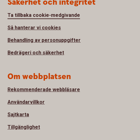
Säkerhet och integritet
Ta tillbaka cookie-medgivande
Så hanterar vi cookies
Behandling av personuppgifter
Bedrägeri och säkerhet
Om webbplatsen
Rekommenderade webbläsare
Användarvillkor
Sajtkarta
Tillgänglighet