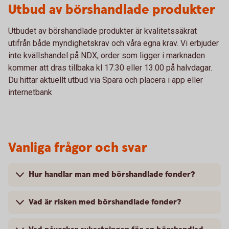
Utbud av börshandlade produkter
Utbudet av börshandlade produkter är kvalitetssäkrat
utifrån både myndighetskrav och våra egna krav. Vi erbjuder
inte kvällshandel på NDX, order som ligger i marknaden
kommer att dras tillbaka kl 17.30 eller 13.00 på halvdagar.
Du hittar aktuellt utbud via Spara och placera i app eller
internetbank
Vanliga frågor och svar
Hur handlar man med börshandlade fonder?
Vad är risken med börshandlade fonder?