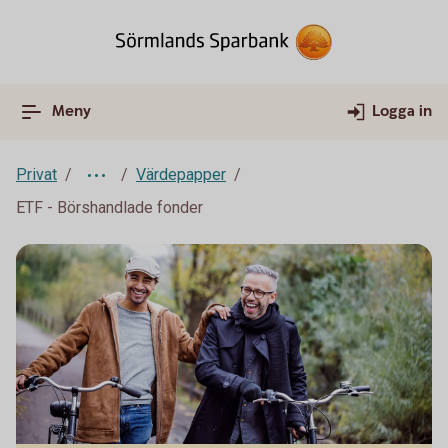
Meny
Logga in
Privat
Värdepapper
ETF - Börshandlade fonder