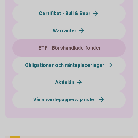
Certifikat - Bull & Bear
Warranter
ETF - Börshandlade fonder
Obligationer och ränteplaceringar
Aktielån
Våra värdepapperstjänster