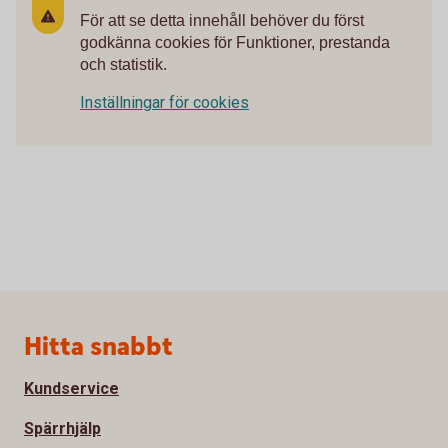
För att se detta innehåll behöver du först
godkänna cookies för Funktioner, prestanda
och statistik.
Inställningar för cookies
Sidfot
Hitta snabbt
Kundservice
Spärrhjälp