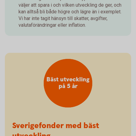
väljer att spara i och vilken utveckling de ger, och
kan alltså bli både högre och lägre än i exemplet.
Vi har inte tagit hänsyn till skatter, avgifter,
valutaförändringar eller inflation.
Bäst utveckling
på 5 år
Sverigefonder med bäst