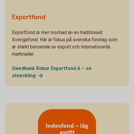
Exportfond
Exportfond är mer nischad än en traditionell
Sverigefond. Här är fokus på svenska företag som
är starkt beroende av export och internationella
marknader.
Swedbank Robur Exportfond A – se
utveckling
Indexfond – låg
avgift