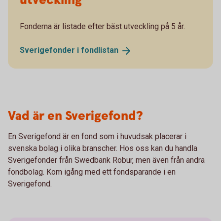
utveckling
Fonderna är listade efter bäst utveckling på 5 år.
Sverigefonder i
fondlistan
Vad är en Sverigefond?
En Sverigefond är en fond som i huvudsak placerar i
svenska bolag i olika branscher. Hos oss kan du handla
Sverigefonder från Swedbank Robur, men även från andra
fondbolag. Kom igång med ett fondsparande i en
Sverigefond.