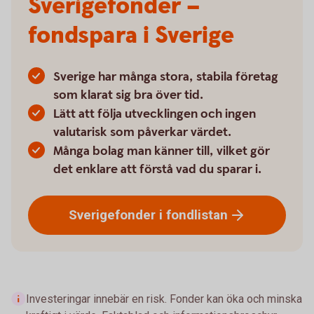
Sverigefonder –
fondspara i Sverige
Sverige har många stora, stabila företag
som klarat sig bra över tid.
Lätt att följa utvecklingen och ingen
valutarisk som påverkar värdet.
Många bolag man känner till, vilket gör
det enklare att förstå vad du sparar i.
Sverigefonder i
fondlistan
Investeringar innebär en risk. Fonder kan öka och minska