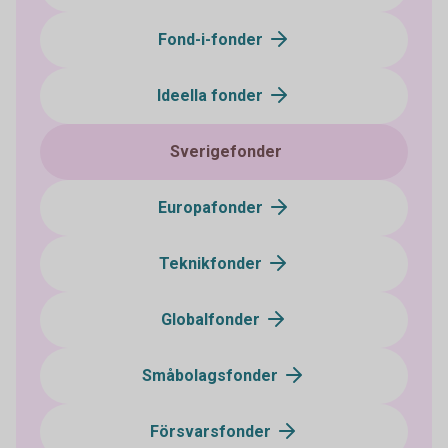
Fond-i-fonder
Ideella fonder
Sverigefonder
Europafonder
Teknikfonder
Globalfonder
Småbolagsfonder
Försvarsfonder