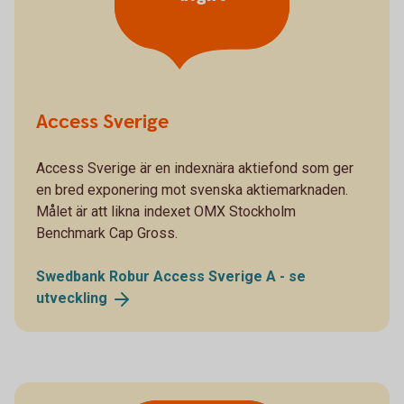
Access Sverige
Access Sverige är en indexnära aktiefond som ger
en bred exponering mot svenska aktiemarknaden.
Målet är att likna indexet OMX Stockholm
Benchmark Cap Gross.
Swedbank Robur Access Sverige A - se
utveckling