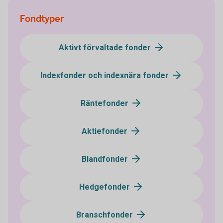
Fondtyper
Aktivt förvaltade fonder
Indexfonder och indexnära fonder
Räntefonder
Aktiefonder
Blandfonder
Hedgefonder
Branschfonder