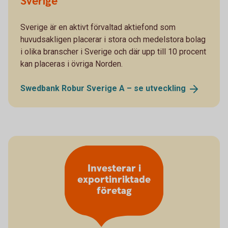
Sverige
Sverige är en aktivt förvaltad aktiefond som
huvudsakligen placerar i stora och medelstora bolag
i olika branscher i Sverige och där upp till 10 procent
kan placeras i övriga Norden.
Swedbank Robur Sverige A – se
utveckling
Investerar i
exportinriktade
företag