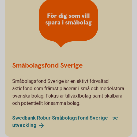
För dig som vill
spara i småbolag
Småbolagsfond Sverige
Småbolagsfond Sverige är en aktivt förvaltad
aktiefond som främst placerar i små och medelstora
svenska bolag. Fokus är tillväxtbolag samt skalbara
och potentiellt lönsamma bolag.
Swedbank Robur Småbolagsfond Sverige - se
utveckling