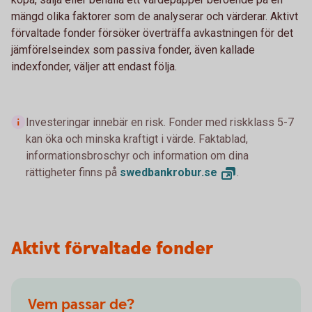
mängd olika faktorer som de analyserar och värderar. Aktivt
förvaltade fonder försöker överträffa avkastningen för det
jämförelseindex som passiva fonder, även kallade
indexfonder, väljer att endast följa.
Investeringar innebär en risk. Fonder med riskklass 5-7
kan öka och minska kraftigt i värde. Faktablad,
informationsbroschyr och information om dina
rättigheter finns på
swedbankrobur.
se
.
Aktivt förvaltade fonder
Vem passar de?