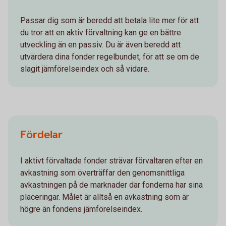
Passar dig som är beredd att betala lite mer för att
du tror att en aktiv förvaltning kan ge en bättre
utveckling än en passiv. Du är även beredd att
utvärdera dina fonder regelbundet, för att se om de
slagit jämförelseindex och så vidare.
Fördelar
I aktivt förvaltade fonder strävar förvaltaren efter en
avkastning som överträffar den genomsnittliga
avkastningen på de marknader där fonderna har sina
placeringar. Målet är alltså en avkastning som är
högre än fondens jämförelseindex.