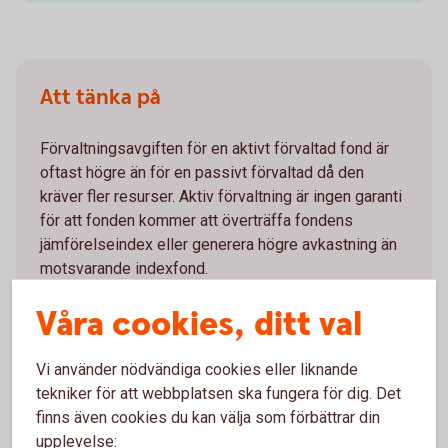
Att tänka på
Förvaltningsavgiften för en aktivt förvaltad fond är
oftast högre än för en passivt förvaltad då den
kräver fler resurser. Aktiv förvaltning är ingen garanti
för att fonden kommer att överträffa fondens
jämförelseindex eller generera högre avkastning än
motsvarande indexfond.
Våra cookies, ditt val
Vi använder nödvändiga cookies eller liknande
tekniker för att webbplatsen ska fungera för dig. Det
Mer information
finns även cookies du kan välja som förbättrar din
upplevelse: