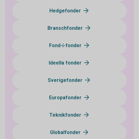
Hedgefonder
Branschfonder
Fond-i-fonder
Ideella fonder
Sverigefonder
Europafonder
Teknikfonder
Globalfonder