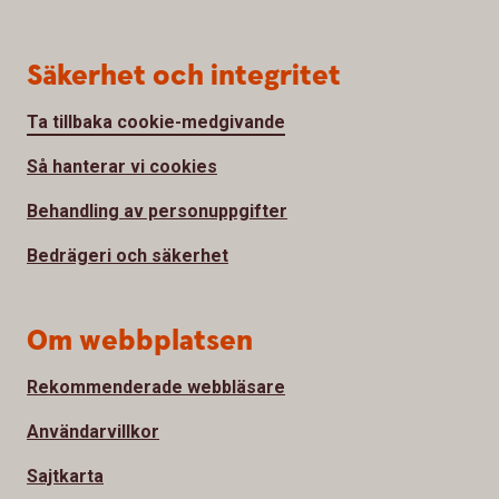
Säkerhet och integritet
Ta tillbaka cookie-medgivande
Så hanterar vi cookies
Behandling av personuppgifter
Bedrägeri och säkerhet
Om webbplatsen
Rekommenderade webbläsare
Användarvillkor
Sajtkarta