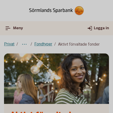
Meny
Logga in
Privat
Fondtyper
Aktivt förvaltade fonder