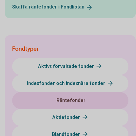
Skaffa räntefonder i
Fondlistan
Fondtyper
Aktivt förvaltade fonder
Indexfonder och indexnära fonder
Räntefonder
Aktiefonder
Blandfonder