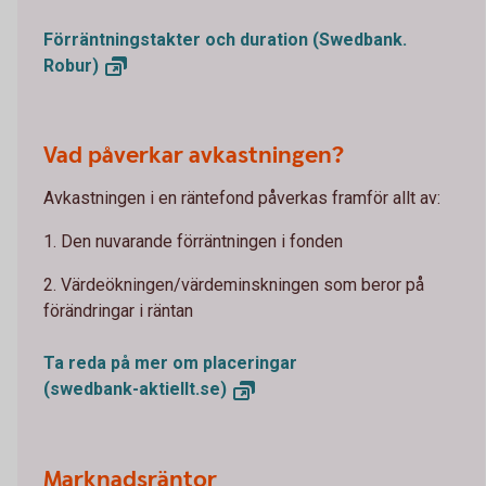
Förräntningstakter och duration (Swedbank.
Robur)
Vad påverkar avkastningen?
Avkastningen i en räntefond påverkas framför allt av:
1. Den nuvarande förräntningen i fonden
2. Värdeökningen/värdeminskningen som beror på
förändringar i räntan
Ta reda på mer om placeringar
(swedbank-aktiellt.se)
Marknadsräntor