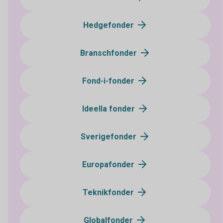
Hedgefonder
Branschfonder
Fond-i-fonder
Ideella fonder
Sverigefonder
Europafonder
Teknikfonder
Globalfonder