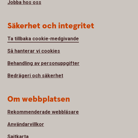
Jobba hos oss
Säkerhet och integritet
Ta tillbaka cookie-medgivande
Så hanterar vi cookies
Behandling av personuppgifter
Bedrägeri och säkerhet
Om webbplatsen
Rekommenderade webbläsare
Användarvillkor
Sajtkarta