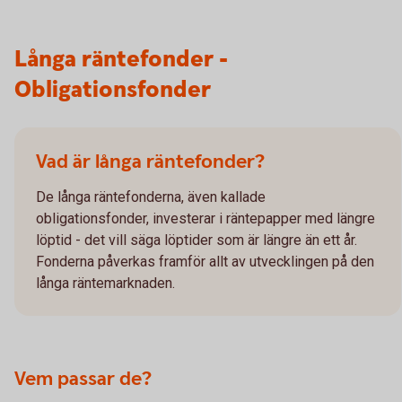
Långa räntefonder -
Obligationsfonder
Vad är långa räntefonder?
De långa räntefonderna, även kallade
obligationsfonder, investerar i räntepapper med längre
löptid - det vill säga löptider som är längre än ett år.
Fonderna påverkas framför allt av utvecklingen på den
långa räntemarknaden.
Vem passar de?