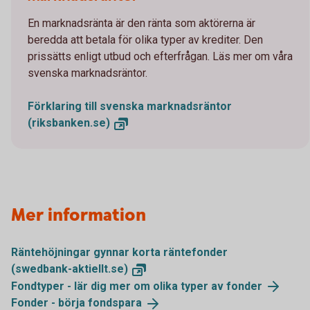
En marknadsränta är den ränta som aktörerna är
beredda att betala för olika typer av krediter. Den
prissätts enligt utbud och efterfrågan. Läs mer om våra
svenska marknadsräntor.
Förklaring till svenska marknadsräntor
(riksbanken.se)
Mer information
Räntehöjningar gynnar korta räntefonder
(swedbank-aktiellt.se)
Fondtyper - lär dig mer om olika typer av
fonder
Fonder - börja
fondspara