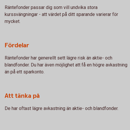
Räntefonder passar dig som vill undvika stora
kurssvängningar - att värdet på ditt sparande varierar för
mycket.
Fördelar
Räntefonder har generellt sett lägre risk än aktie- och
blandfonder. Du har även möjlighet att få en högre avkastning
än på ett sparkonto.
Att tänka på
De har oftast lägre avkastning än aktie- och blandfonder.