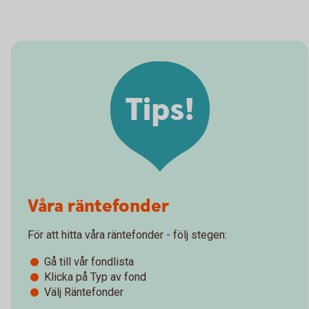
Tips!
Våra räntefonder
För att hitta våra räntefonder - följ stegen:
Gå till vår fondlista
Klicka på Typ av fond
Välj Räntefonder