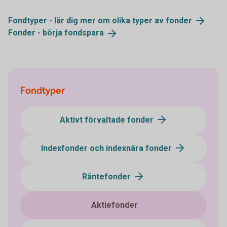
Fondtyper - lär dig mer om olika typer av
fonder
Fonder - börja
fondspara
Fondtyper
Aktivt förvaltade fonder
Indexfonder och indexnära fonder
Räntefonder
Aktiefonder