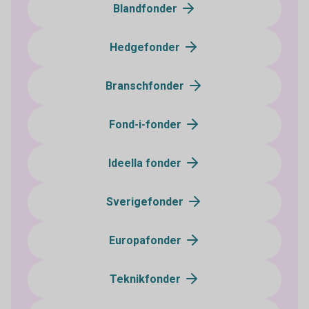
Blandfonder
Hedgefonder
Branschfonder
Fond-i-fonder
Ideella fonder
Sverigefonder
Europafonder
Teknikfonder