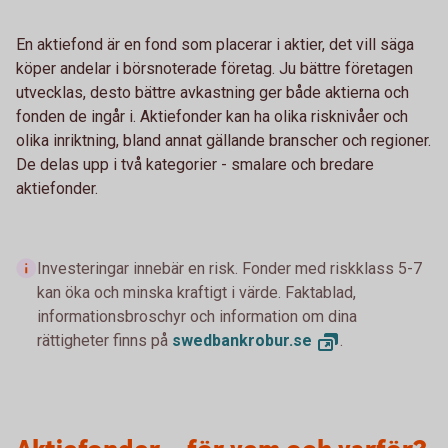
En aktiefond är en fond som placerar i aktier, det vill säga
köper andelar i börsnoterade företag. Ju bättre företagen
utvecklas, desto bättre avkastning ger både aktierna och
fonden de ingår i. Aktiefonder kan ha olika risknivåer och
olika inriktning, bland annat gällande branscher och regioner.
De delas upp i två kategorier - smalare och bredare
aktiefonder.
Investeringar innebär en risk. Fonder med riskklass 5-7
kan öka och minska kraftigt i värde. Faktablad,
informationsbroschyr och information om dina
rättigheter finns på
swedbankrobur.
se
.