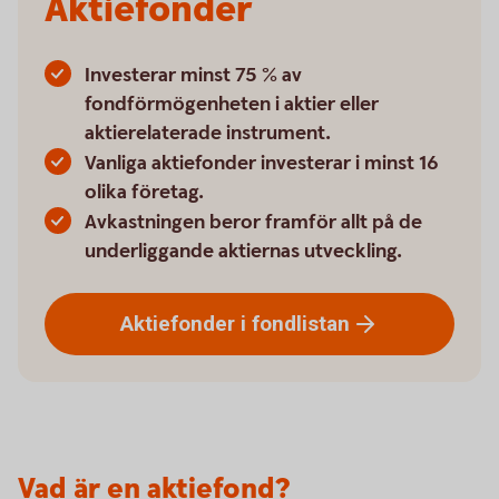
Aktiefonder
Investerar minst 75 % av
fondförmögenheten i aktier eller
aktierelaterade instrument.
Vanliga aktiefonder investerar i minst 16
olika företag.
Avkastningen beror framför allt på de
underliggande aktiernas utveckling.
Aktiefonder i
fondlistan
Vad är en aktiefond?