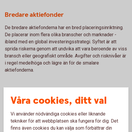
Bredare aktiefonder
De bredare aktiefonderna har en bred placeringsinriktning.
De placerar inom flera olika branscher och marknader -
ibland med en global investeringsstrategi. Syftet är att
sprida riskerna genom att undvika att vara beroende av viss
bransch eller geografiskt område. Avgifter och risknivåer är
i regel medelhöga och lägre än för de smalare
aktiefonderna.
Våra cookies, ditt val
Vi använder nödvändiga cookies eller liknande
Tips!
tekniker för att webbplatsen ska fungera för dig. Det
finns även cookies du kan välja som förbättrar din