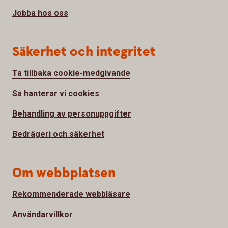
Jobba hos oss
Säkerhet och integritet
Ta tillbaka cookie-medgivande
Så hanterar vi cookies
Behandling av personuppgifter
Bedrägeri och säkerhet
Om webbplatsen
Rekommenderade webbläsare
Användarvillkor