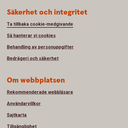
Säkerhet och integritet
Ta tillbaka cookie-medgivande
Så hanterar vi cookies
Behandling av personuppgifter
Bedrägeri och säkerhet
Om webbplatsen
Rekommenderade webbläsare
Användarvillkor
Sajtkarta
Tillgänglighet