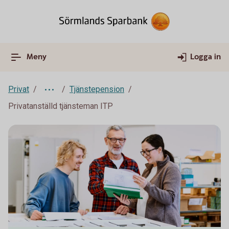
Meny
Logga in
Privat
Tjänstepension
Privatanställd tjänsteman ITP