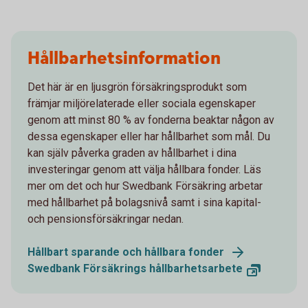
Hållbarhetsinformation
Det här är en ljusgrön försäkringsprodukt som
främjar miljörelaterade eller sociala egenskaper
genom att minst 80 % av fonderna beaktar någon av
dessa egenskaper eller har hållbarhet som mål. Du
kan själv påverka graden av hållbarhet i dina
investeringar genom att välja hållbara fonder. Läs
mer om det och hur Swedbank Försäkring arbetar
med hållbarhet på bolagsnivå samt i sina kapital-
och pensionsförsäkringar nedan.
Hållbart sparande och hållbara fonder
Swedbank Försäkrings hållbarhetsarbete