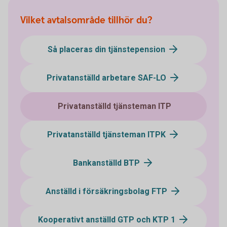
Vilket avtalsområde tillhör du?
Så placeras din tjänstepension
Privatanställd arbetare SAF-LO
Privatanställd tjänsteman ITP
Privatanställd tjänsteman ITPK
Bankanställd BTP
Anställd i försäkringsbolag FTP
Kooperativt anställd GTP och KTP 1