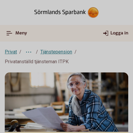
Meny
Logga in
Privat
Tjänstepension
Privatanställd tjänsteman ITPK