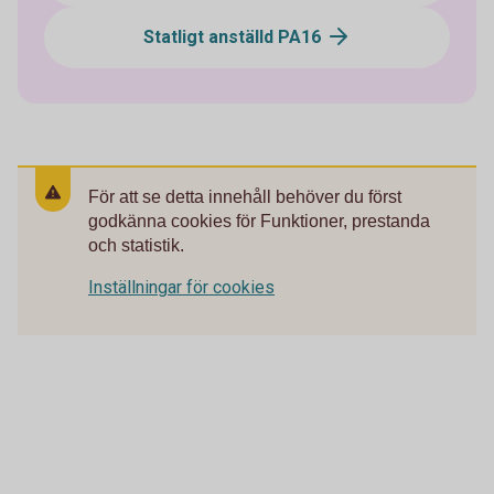
Statligt anställd PA16
För att se detta innehåll behöver du först
godkänna cookies för Funktioner, prestanda
och statistik.
Inställningar för cookies