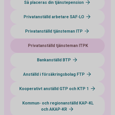
Så placeras din tjänstepension
Privatanställd arbetare SAF-LO
Privatanställd tjänsteman ITP
Privatanställd tjänsteman ITPK
Bankanställd BTP
Anställd i försäkringsbolag FTP
Kooperativt anställd GTP och KTP 1
Kommun- och regionanställd KAP-KL
och AKAP-KR