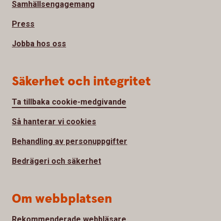
Samhällsengagemang
Press
Jobba hos oss
Säkerhet och integritet
Ta tillbaka cookie-medgivande
Så hanterar vi cookies
Behandling av personuppgifter
Bedrägeri och säkerhet
Om webbplatsen
Rekommenderade webbläsare