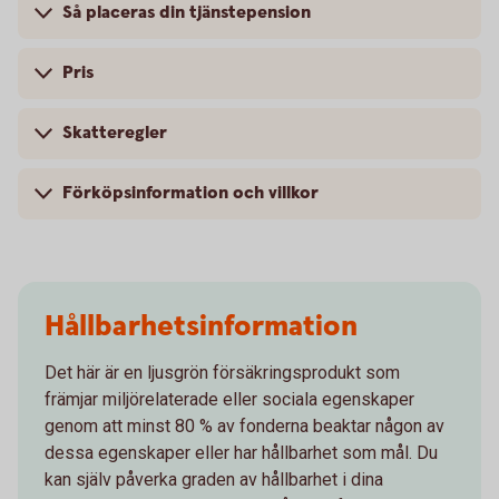
Så placeras din tjänstepension
Pris
Skatteregler
Förköpsinformation och villkor
Hållbarhetsinformation
Det här är en ljusgrön försäkringsprodukt som
främjar miljörelaterade eller sociala egenskaper
genom att minst 80 % av fonderna beaktar någon av
dessa egenskaper eller har hållbarhet som mål. Du
kan själv påverka graden av hållbarhet i dina