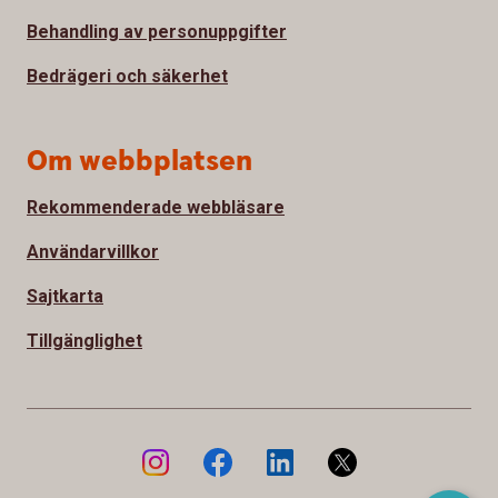
Behandling av personuppgifter
Bedrägeri och säkerhet
Om webbplatsen
Rekommenderade webbläsare
Användarvillkor
Sajtkarta
Tillgänglighet