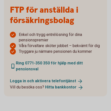
FTP för anställda i
försäkringsbolag
Enkel och trygg entrélösning för dina
pensionspremier
Våra förvaltare sköter jobbet – bekvämt för dig
Tryggare ju närmare pensionen du kommer
Ring 0771-350 350 för hjälp med ditt
pensionsval
Logga in och aktivera
telefontjänst
Vill du besöka oss?
Hitta
bankkontor