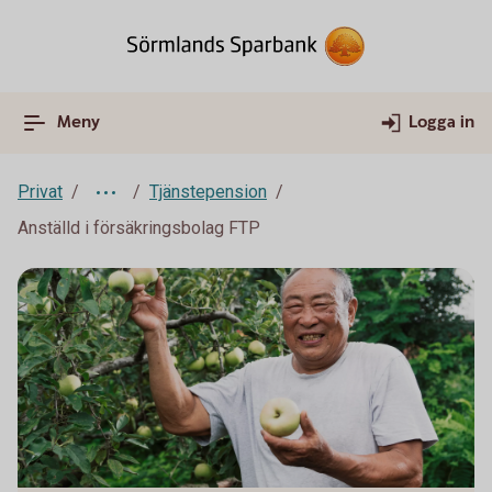
Meny
Logga in
Privat
Tjänstepension
Anställd i försäkringsbolag FTP