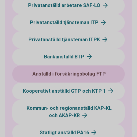
Privatanställd arbetare SAF-LO
Privatanställd tjänsteman ITP
Privatanställd tjänsteman ITPK
Bankanställd BTP
Anställd i försäkringsbolag FTP
Kooperativt anställd GTP och KTP 1
Kommun- och regionanställd KAP-KL
och AKAP-KR
Statligt anställd PA16