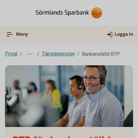
Meny
Logga in
Privat
Tjänstepension
Bankanställd BTP