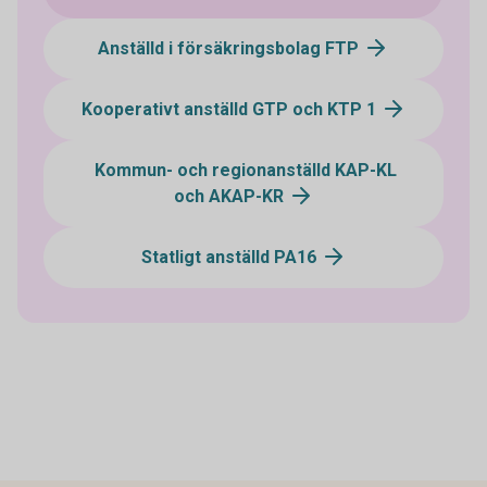
Anställd i försäkringsbolag FTP
Kooperativt anställd GTP och KTP 1
Kommun- och regionanställd KAP-KL
och AKAP-KR
Statligt anställd PA16