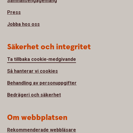
Samhällsengagemang
Press
Jobba hos oss
Säkerhet och integritet
Ta tillbaka cookie-medgivande
Så hanterar vi cookies
Behandling av personuppgifter
Bedrägeri och säkerhet
Om webbplatsen
Rekommenderade webbläsare