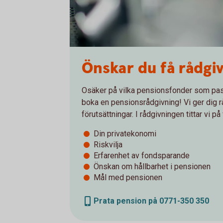
Önskar du få rådgi
Osäker på vilka pensionsfonder som pas
boka en pensionsrådgivning! Vi ger dig r
förutsättningar. I rådgivningen tittar vi på
Din privatekonomi
Riskvilja
Erfarenhet av fondsparande
Önskan om hållbarhet i pensionen
Mål med pensionen
Prata pension på 0771-350 350