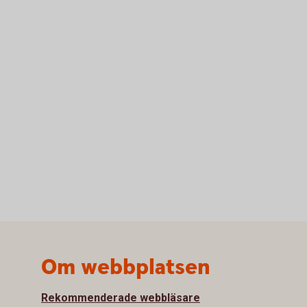
Om webbplatsen
Rekommenderade webbläsare