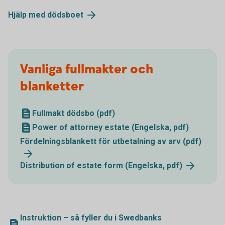
Hjälp med dödsboet
Vanliga fullmakter och
blanketter
Fullmakt dödsbo (pdf)
Power of attorney estate (Engelska, pdf)
Fördelningsblankett för utbetalning av arv (pdf)
Distribution of estate form (Engelska, pdf)
Instruktion – så fyller du i Swedbanks