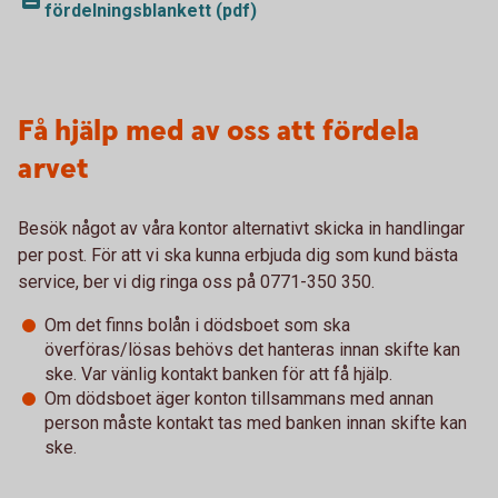
fördelningsblankett (pdf)
Få hjälp med av oss att fördela
arvet
Besök något av våra kontor alternativt skicka in handlingar
per post. För att vi ska kunna erbjuda dig som kund bästa
service, ber vi dig ringa oss på 0771-350 350.
Om det finns bolån i dödsboet som ska
överföras/lösas behövs det hanteras innan skifte kan
ske. Var vänlig kontakt banken för att få hjälp.
Om dödsboet äger konton tillsammans med annan
person måste kontakt tas med banken innan skifte kan
ske.