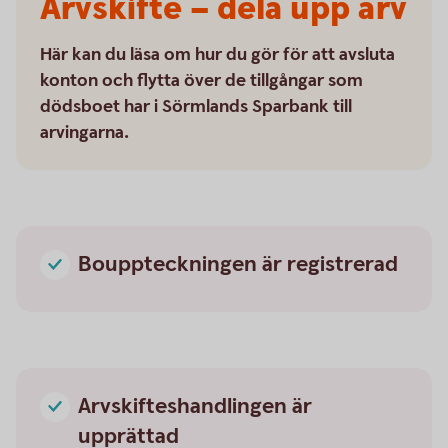
Arvskifte – dela upp arv
Här kan du läsa om hur du gör för att avsluta
konton och flytta över de tillgångar som
dödsboet har i Sörmlands Sparbank till
arvingarna.
Bouppteckningen är registrerad
Arvskifteshandlingen är
upprättad