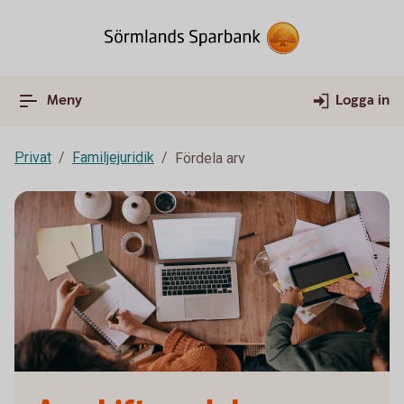
Meny
Logga in
Privat
Familjejuridik
Fördela arv