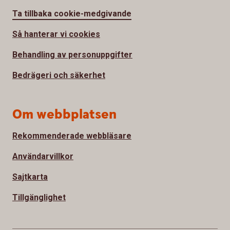
Ta tillbaka cookie-medgivande
Så hanterar vi cookies
Behandling av personuppgifter
Bedrägeri och säkerhet
Om webbplatsen
Rekommenderade webbläsare
Användarvillkor
Sajtkarta
Tillgänglighet