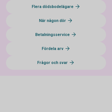
Flera dödsbodelägare
När någon dör
Betalningsservice
Fördela arv
Frågor och svar