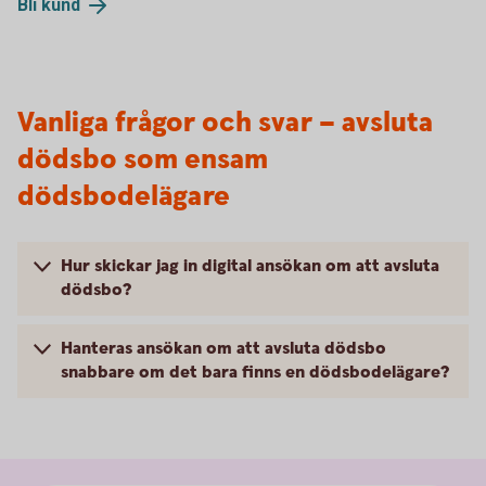
Bli kund
Vanliga frågor och svar – avsluta
dödsbo som ensam
dödsbodelägare
Hur skickar jag in digital ansökan om att avsluta
dödsbo?
Hanteras ansökan om att avsluta dödsbo
snabbare om det bara finns en dödsbodelägare?