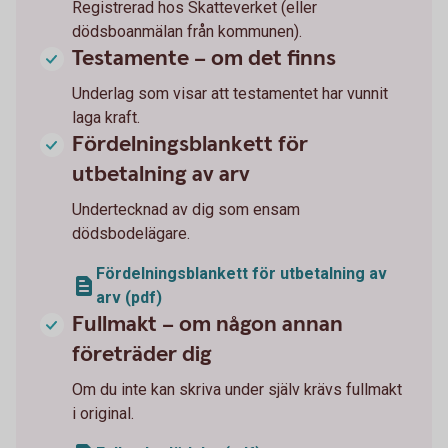
Registrerad hos Skatteverket (eller
dödsboanmälan från kommunen).
Testamente – om det finns
Underlag som visar att testamentet har vunnit
laga kraft.
Fördelningsblankett för
utbetalning av arv
Undertecknad av dig som ensam
dödsbodelägare.
Fördelningsblankett för utbetalning av
arv (pdf)
Fullmakt – om någon annan
företräder dig
Om du inte kan skriva under själv krävs fullmakt
i original.