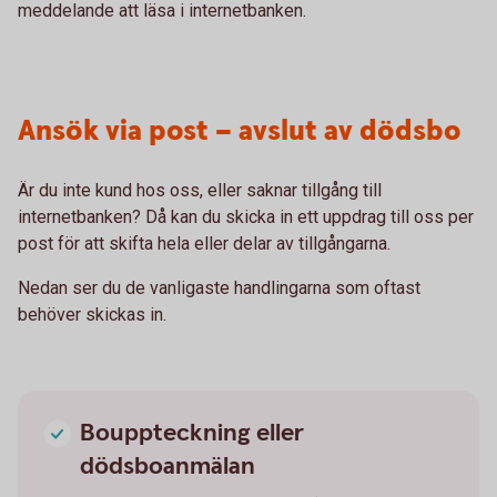
meddelande att läsa i internetbanken.
Ansök via post – avslut av dödsbo
Är du inte kund hos oss, eller saknar tillgång till
internetbanken? Då kan du skicka in ett uppdrag till oss per
post för att skifta hela eller delar av tillgångarna.
Nedan ser du de vanligaste handlingarna som oftast
behöver skickas in.
Bouppteckning eller
dödsboanmälan