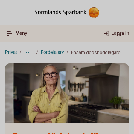
Meny
Logga in
Privat
Fördela arv
Ensam dödsbodelägare