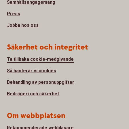
Samhällsengagemang
Press
Jobba hos oss
Säkerhet och integritet
Ta tillbaka cookie-medgivande
Så hanterar vi cookies
Behandling av personuppgifter
Bedrägeri och säkerhet
Om webbplatsen
Rekommenderade webbläsare