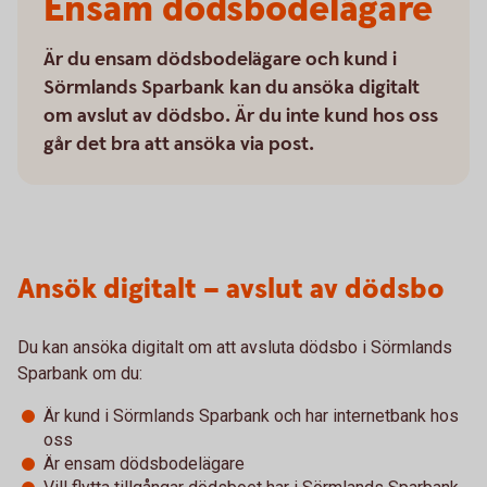
Ensam dödsbodelägare
Är du ensam dödsbodelägare och kund i
Sörmlands Sparbank kan du ansöka digitalt
om avslut av dödsbo. Är du inte kund hos oss
går det bra att ansöka via post.
Ansök digitalt – avslut av dödsbo
Du kan ansöka digitalt om att avsluta dödsbo i Sörmlands
Sparbank om du:
Är kund i Sörmlands Sparbank och har internetbank hos
oss
Är ensam dödsbodelägare