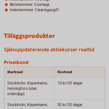
Aktieterminer: Courtage
Indexterminer: Clearingavgift
Tilläggsprodukter
Självuppdaterande aktiekurser realtid
Privatkund
Marknad
Kostnad
Stockholm, Köpenhamn,
10 kr/30 dagar
Helsingfors (utan
orderdjup)
Stockholm, Köpenhamn,
50 kr/30 dagar