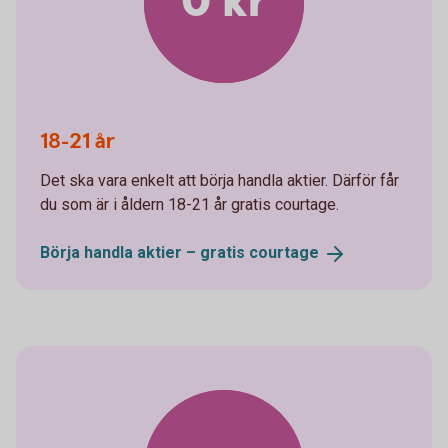
0 kr
18-21 år
Det ska vara enkelt att börja handla aktier. Därför får
du som är i åldern 18-21 år gratis courtage.
Börja handla aktier – gratis
courtage