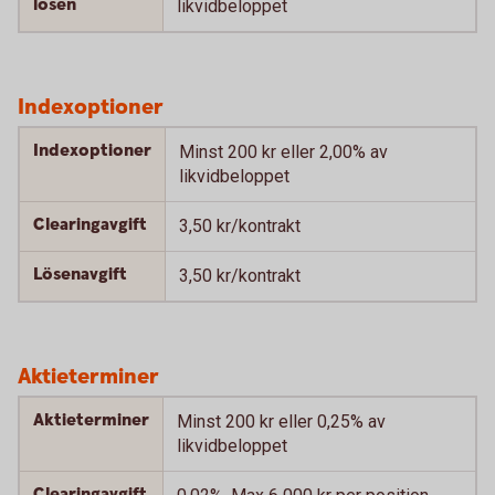
lösen
likvidbeloppet
Indexoptioner
Indexoptioner
Minst 200 kr eller 2,00% av
likvidbeloppet
Clearingavgift
3,50 kr/kontrakt
Lösenavgift
3,50 kr/kontrakt
Aktieterminer
Aktieterminer
Minst 200 kr eller 0,25% av
likvidbeloppet
Clearingavgift