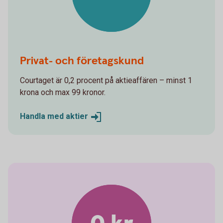
Privat- och företagskund
Courtaget är 0,2 procent på aktieaffären – minst 1
krona och max 99 kronor.
Handla med
aktier