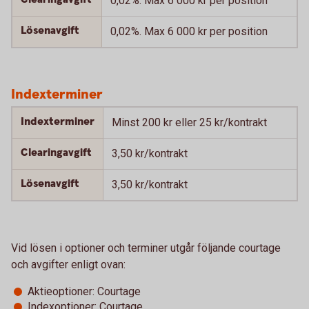
0,02%. Max 6 000 kr per position
Lösenavgift
0,02%. Max 6 000 kr per position
Indexterminer
Indexterminer
Minst 200 kr eller 25 kr/kontrakt
Clearingavgift
3,50 kr/kontrakt
Lösenavgift
3,50 kr/kontrakt
Vid lösen i optioner och terminer utgår följande courtage
och avgifter enligt ovan:
Aktieoptioner: Courtage
Indexoptioner: Courtage