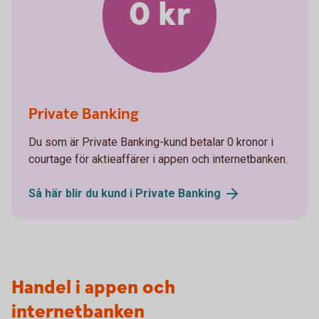
0 kr
Private Banking
Du som är Private Banking-kund betalar 0 kronor i
courtage för aktieaffärer i appen och internetbanken.
Så här blir du kund i Private
Banking
Handel i appen och
internetbanken