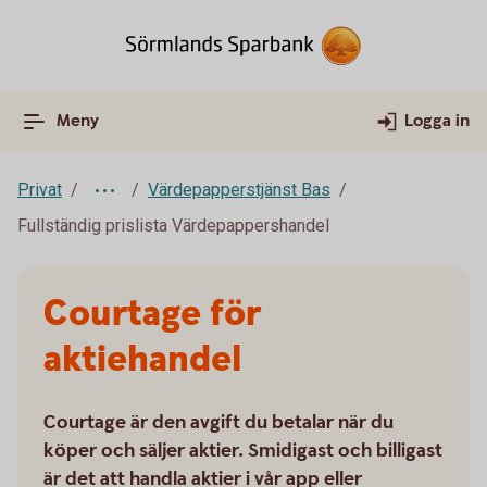
Meny
Logga in
Privat
Värdepapperstjänst Bas
Fullständig prislista Värdepappershandel
Courtage för
aktiehandel
Courtage är den avgift du betalar när du
köper och säljer aktier. Smidigast och billigast
är det att handla aktier i vår app eller