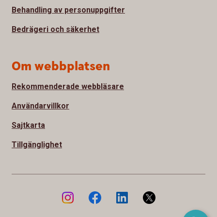
Behandling av personuppgifter
Bedrägeri och säkerhet
Om webbplatsen
Rekommenderade webbläsare
Användarvillkor
Sajtkarta
Tillgänglighet