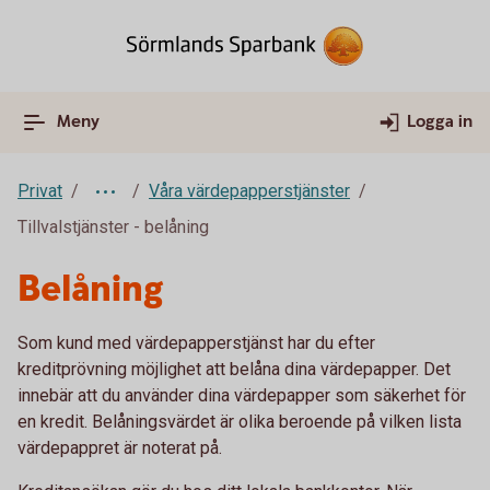
Meny
Logga in
Privat
Våra värdepapperstjänster
Tillvalstjänster - belåning
Belåning
Som kund med värdepapperstjänst har du efter
kreditprövning möjlighet att belåna dina värdepapper. Det
innebär att du använder dina värdepapper som säkerhet för
en kredit. Belåningsvärdet är olika beroende på vilken lista
värdepappret är noterat på.