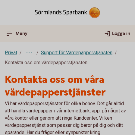
Meny
Logga in
Privat
Support för Värdepapperstjänsten
Kontakta oss om värdepapperstjänsten
Kontakta oss om våra
värdepapperstjänster
Vi har värdepapperstjänster för olika behov. Det går alltid
att handla värdepapper i vår internetbank, app, på något av
våra kontor eller genom att ringa Kundcenter. Vilken
värdepapperstjänst som passar dig beror på dig och ditt
sparande. Har du frågor eller synpunkter kring