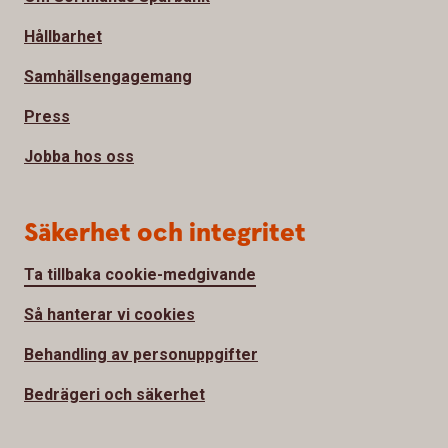
Hållbarhet
Samhällsengagemang
Press
Jobba hos oss
Säkerhet och integritet
Ta tillbaka cookie-medgivande
Så hanterar vi cookies
Behandling av personuppgifter
Bedrägeri och säkerhet