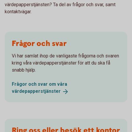
värdepapperstjänsten? Ta del av frågor och svar, samt
kontaktvägar.
Frågor och svar
Vi har samlat ihop de vanligaste frågorna och svaren
kring våra värdepapperstjänster för att du ska få
snabb hjälp.
Frågor och svar om våra
värdepapperstjänster
Ring oss eller besök ett kontor