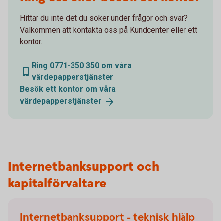
Hittar du inte det du söker under frågor och svar?
Välkommen att kontakta oss på Kundcenter eller ett
kontor.
Ring 0771-350 350 om våra
värdepapperstjänster
Besök ett kontor om våra
värdepapperstjänster
Internetbanksupport och
kapitalförvaltare
Internetbanksupport - teknisk hjälp