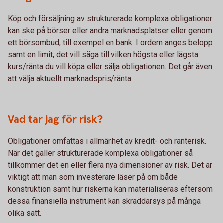
Köp och försäljning av strukturerade komplexa obligationer
kan ske på börser eller andra marknadsplatser eller genom
ett börsombud, till exempel en bank. I ordern anges belopp
samt en limit, det vill säga till vilken högsta eller lägsta
kurs/ränta du vill köpa eller sälja obligationen. Det går även
att välja aktuellt marknadspris/ränta.
Vad tar jag för risk?
Obligationer omfattas i allmänhet av kredit- och ränterisk.
När det gäller strukturerade komplexa obligationer så
tillkommer det en eller flera nya dimensioner av risk. Det är
viktigt att man som investerare läser på om både
konstruktion samt hur riskerna kan materialiseras eftersom
dessa finansiella instrument kan skräddarsys på många
olika sätt.