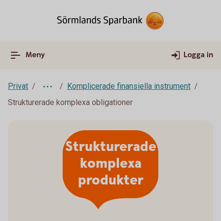
Meny
Logga in
Privat
Komplicerade finansiella instrument
Strukturerade komplexa obligationer
Strukturerade
komplexa
produkter