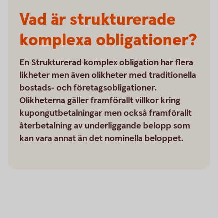
Vad är strukturerade
komplexa obligationer?
En Strukturerad komplex obligation har flera
likheter men även olikheter med traditionella
bostads- och företagsobligationer.
Olikheterna gäller framförallt villkor kring
kupongutbetalningar men också framförallt
återbetalning av underliggande belopp som
kan vara annat än det nominella beloppet.