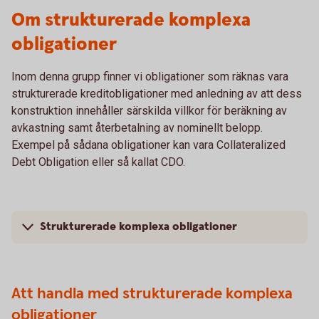
Om strukturerade komplexa
obligationer
Inom denna grupp finner vi obligationer som räknas vara
strukturerade kreditobligationer med anledning av att dess
konstruktion innehåller särskilda villkor för beräkning av
avkastning samt återbetalning av nominellt belopp.
Exempel på sådana obligationer kan vara Collateralized
Debt Obligation eller så kallat CDO.
Strukturerade komplexa obligationer
Att handla med strukturerade komplexa
obligationer