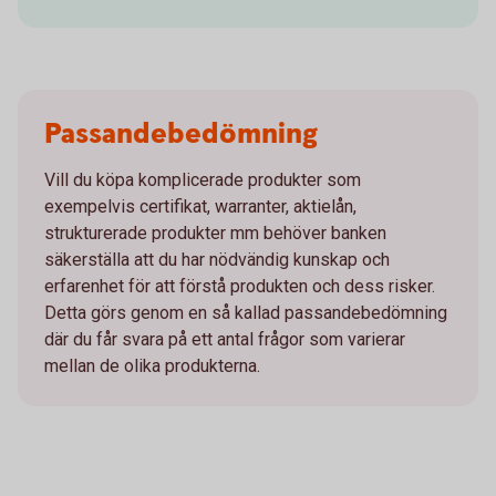
Passandebedömning
Vill du köpa komplicerade produkter som
exempelvis certifikat, warranter, aktielån,
strukturerade produkter mm behöver banken
säkerställa att du har nödvändig kunskap och
erfarenhet för att förstå produkten och dess risker.
Detta görs genom en så kallad passandebedömning
där du får svara på ett antal frågor som varierar
mellan de olika produkterna.