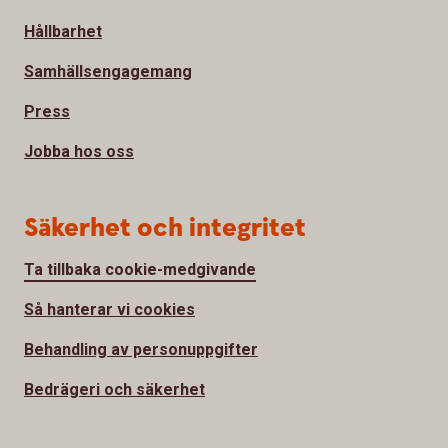
Hållbarhet
Samhällsengagemang
Press
Jobba hos oss
Säkerhet och integritet
Ta tillbaka cookie-medgivande
Så hanterar vi cookies
Behandling av personuppgifter
Bedrägeri och säkerhet