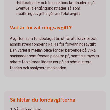
driftkostnader och transaktionskostnader ingår.
Eventuella engångskostnader så som
insättningsavgift ingår ej i Total avgift.
Vad är förvaltningsavgift?
Avgiften som fondbolaget tar ut för att förvalta och
administrera fonderna kallas för förvaltningsavgift.
Den varierar mellan olika fonder beroende på vilka
marknader som fonden placerar på, samt hur mycket
arbete förvaltaren lägger ner på att administrera
fonden och analysera marknaden.
Så hittar du fondavgifterna
Gå till fondlistan.