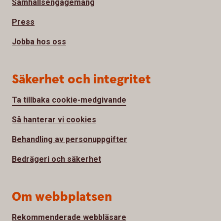
Samhällsengagemang
Press
Jobba hos oss
Säkerhet och integritet
Ta tillbaka cookie-medgivande
Så hanterar vi cookies
Behandling av personuppgifter
Bedrägeri och säkerhet
Om webbplatsen
Rekommenderade webbläsare