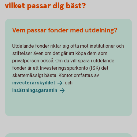
vilket passar dig bäst?
Vem passar fonder med utdelning?
Utdelande fonder riktar sig ofta mot institutioner och
stiftelser även om det går att köpa dem som
privatperson också. Om du vill spara i utdelande
fonder är ett Investeringssparkonto (ISK) det
skattemässigt bästa. Kontot omfattas av
investerarskyddet
och
insättningsgarantin
.