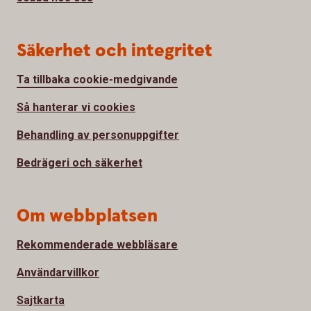
Säkerhet och integritet
Ta tillbaka cookie-medgivande
Så hanterar vi cookies
Behandling av personuppgifter
Bedrägeri och säkerhet
Om webbplatsen
Rekommenderade webbläsare
Användarvillkor
Sajtkarta