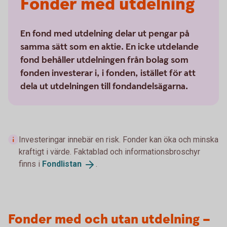
Fonder med utdelning
En fond med utdelning delar ut pengar på
samma sätt som en aktie. En icke utdelande
fond behåller utdelningen från bolag som
fonden investerar i, i fonden, istället för att
dela ut utdelningen till fondandelsägarna.
Investeringar innebär en risk. Fonder kan öka och minska
kraftigt i värde. Faktablad och informationsbroschyr
finns i
Fondlistan
.
Fonder med och utan utdelning –