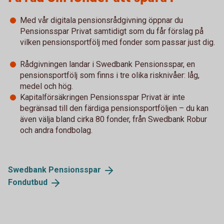
Med vår digitala pensionsrådgivning öppnar du
Pensionsspar Privat samtidigt som du får förslag på
vilken pensionsportfölj med fonder som passar just dig.
Rådgivningen landar i Swedbank Pensionsspar, en
pensionsportfölj som finns i tre olika risknivåer: låg,
medel och hög.
Kapitalförsäkringen Pensionsspar Privat är inte
begränsad till den färdiga pensionsportföljen – du kan
även välja bland cirka 80 fonder, från Swedbank Robur
och andra fondbolag.
Swedbank
Pensionsspar
Fondutbud