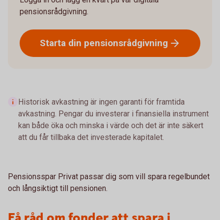
pensionsrådgivning.
Starta din
pensionsrådgivning
Historisk avkastning är ingen garanti för framtida
avkastning. Pengar du investerar i finansiella instrument
kan både öka och minska i värde och det är inte säkert
att du får tillbaka det investerade kapitalet.
Pensionsspar Privat passar dig som vill spara regelbundet
och långsiktigt till pensionen.
Få råd om fonder att spara i