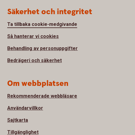
Säkerhet och integritet
Ta tillbaka cookie-medgivande
Så hanterar vi cookies
Behandling av personuppgifter
Bedrägeri och säkerhet
Om webbplatsen
Rekommenderade webbläsare
Användarvillkor
Sajtkarta
Tillgänglighet