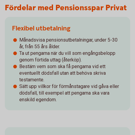
Fördelar med Pensionsspar Privat
Flexibel utbetalning
Månadsvisa pensionsutbetalningar, under 5-30
år, från 55 års ålder.
Ta ut pengarna när du vill som engångsbelopp
genom förtida uttag (återköp).
Bestäm vem som ska få pengarna vid ett
eventuellt dödsfall utan att behöva skriva
testamente.
Sätt upp villkor för förmånstagare vid gåva eller
dödsfall, till exempel att pengarna ska vara
enskild egendom.